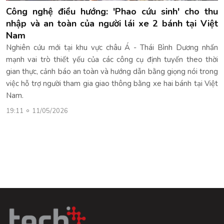
Công nghệ điều hướng: 'Phao cứu sinh' cho thu
nhập và an toàn của người lái xe 2 bánh tại Việt
Nam
Nghiên cứu mới tại khu vực châu Á - Thái Bình Dương nhấn
mạnh vai trò thiết yếu của các công cụ định tuyến theo thời
gian thực, cảnh báo an toàn và hướng dẫn bằng giọng nói trong
việc hỗ trợ người tham gia giao thông bằng xe hai bánh tại Việt
Nam.
19:11
11/05/2026