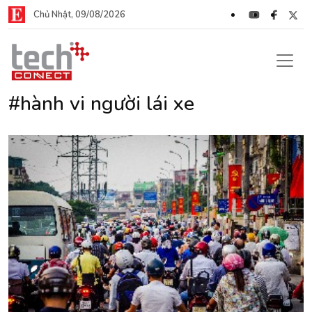
Chủ Nhật, 09/08/2026
#hành vi người lái xe