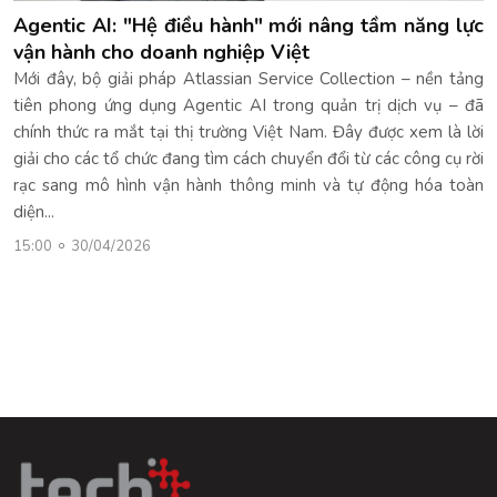
Agentic AI: "Hệ điều hành" mới nâng tầm năng lực
vận hành cho doanh nghiệp Việt
Mới đây, bộ giải pháp Atlassian Service Collection – nền tảng
tiên phong ứng dụng Agentic AI trong quản trị dịch vụ – đã
chính thức ra mắt tại thị trường Việt Nam. Đây được xem là lời
giải cho các tổ chức đang tìm cách chuyển đổi từ các công cụ rời
rạc sang mô hình vận hành thông minh và tự động hóa toàn
diện...
15:00
30/04/2026