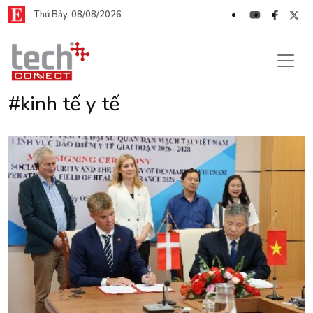
Thứ Bảy, 08/08/2026
#kinh tế y tế