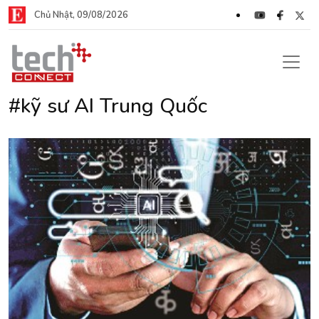
Chủ Nhật, 09/08/2026
#kỹ sư AI Trung Quốc