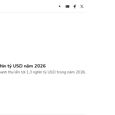
ghìn tỷ USD năm 2026
nh thu lên tới 1,3 nghìn tỷ USD trong năm 2026,