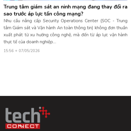
Trung tâm giám sát an ninh mạng đang thay đổi ra
sao trước áp lực tấn công mạng?
Nhu cầu nâng cấp Security Operations Center (SOC - Trung
tâm Giám sát và Vận hành An toàn thông tin) không đơn thuần
xuất phát từ xu hướng công nghệ, mà đến từ áp lực vận hành
thực tế của doanh nghiệp…
15:56
07/05/2026