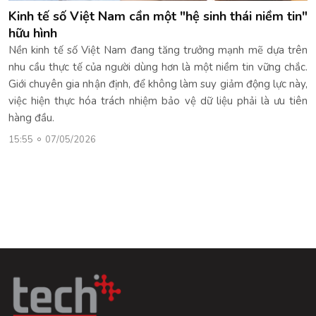
Kinh tế số Việt Nam cần một "hệ sinh thái niềm tin"
hữu hình
Nền kinh tế số Việt Nam đang tăng trưởng mạnh mẽ dựa trên
nhu cầu thực tế của người dùng hơn là một niềm tin vững chắc.
Giới chuyên gia nhận định, để không làm suy giảm động lực này,
việc hiện thực hóa trách nhiệm bảo vệ dữ liệu phải là ưu tiên
hàng đầu.
15:55
07/05/2026