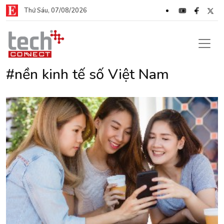
Thứ Sáu, 07/08/2026
#nền kinh tế số Việt Nam