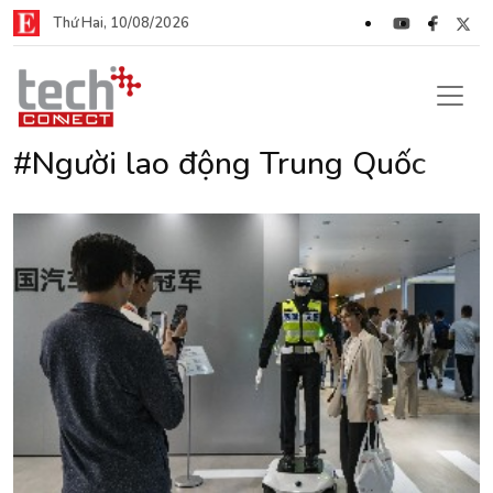
Thứ Hai, 10/08/2026
#Người lao động Trung Quốc