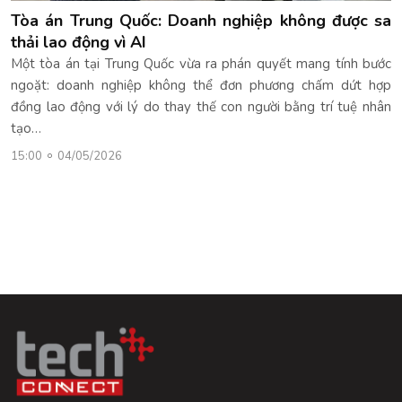
Tòa án Trung Quốc: Doanh nghiệp không được sa
thải lao động vì AI
Một tòa án tại Trung Quốc vừa ra phán quyết mang tính bước
ngoặt: doanh nghiệp không thể đơn phương chấm dứt hợp
đồng lao động với lý do thay thế con người bằng trí tuệ nhân
tạo…
15:00
04/05/2026