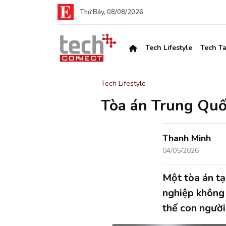
Thứ Bảy, 08/08/2026
Tech Lifestyle
Tech Ta
Tech Lifestyle
Tòa án Trung Quốc
Thanh Minh
04/05/2026
Một tòa án tạ
nghiệp không
thế con người