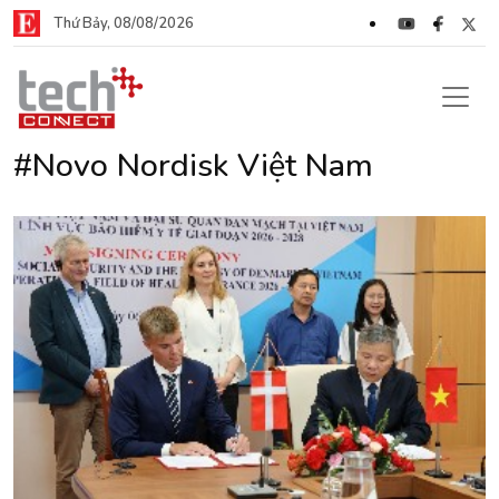
Thứ Bảy, 08/08/2026
#Novo Nordisk Việt Nam