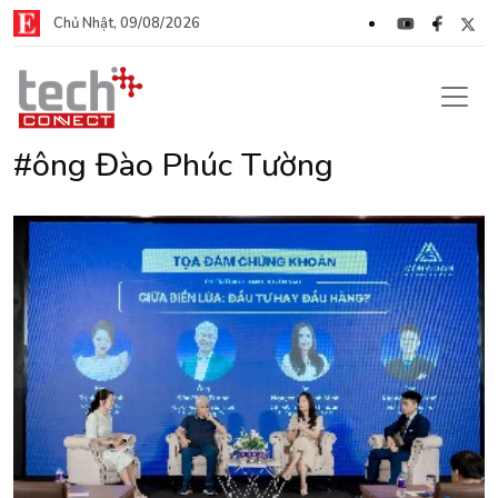
Chủ Nhật, 09/08/2026
#ông Đào Phúc Tường