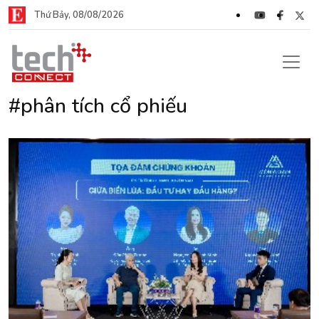
Thứ Bảy, 08/08/2026
#phân tích cổ phiếu