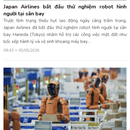
Japan Airlines bắt đầu thử nghiệm robot hình
người tại sân bay
Trước tình trạng thiếu hụt lao động ngày càng trầm trọng,
Japan Airlines đã bắt đầu thử nghiệm robot hình người tại sân
bay Haneda (Tokyo) nhằm hỗ trợ các công việc mặt đất như
bốc xếp hành lý và vệ sinh khoang máy bay…
08:43
05/05/2026