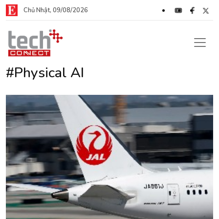
Chủ Nhật, 09/08/2026
#Physical AI