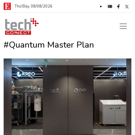
Thứ Bảy, 08/08/2026
#Quantum Master Plan