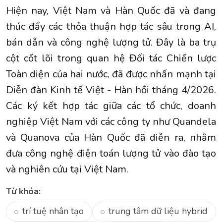
Hiện nay, Việt Nam và Hàn Quốc đã và đang
thúc đẩy các thỏa thuận hợp tác sâu trong AI,
bán dẫn và công nghệ lượng tử. Đây là ba trụ
cột cốt lõi trong quan hệ Đối tác Chiến lược
Toàn diện của hai nước, đã được nhấn mạnh tại
Diễn đàn Kinh tế Việt - Hàn hồi tháng 4/2026.
Các ký kết hợp tác giữa các tổ chức, doanh
nghiệp Việt Nam với các công ty như Quandela
và Quanova của Hàn Quốc đã diễn ra, nhằm
đưa công nghệ điện toán lượng tử vào đào tạo
và nghiên cứu tại Việt Nam.
Từ khóa:
trí tuệ nhân tạo
trung tâm dữ liệu hybrid