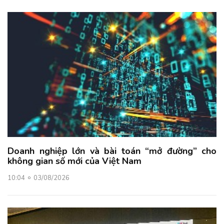
Doanh nghiệp lớn và bài toán “mở đường” cho
không gian số mới của Việt Nam
10:04
03/08/2026