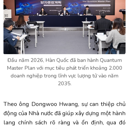
Đầu năm 2026, Hàn Quốc đã ban hành Quantum
Master Plan với mục tiêu phát triển khoảng 2.000
doanh nghiệp trong lĩnh vực lượng tử vào năm
2035.
Theo ông Dongwoo Hwang, sự can thiệp chủ
động của Nhà nước đã giúp xây dựng một hành
lang chính sách rõ ràng và ổn định, qua đó