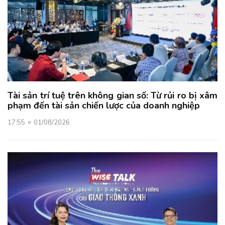
Tài sản trí tuệ trên không gian số: Từ rủi ro bị xâm
phạm đến tài sản chiến lược của doanh nghiệp
17:55
01/08/2026