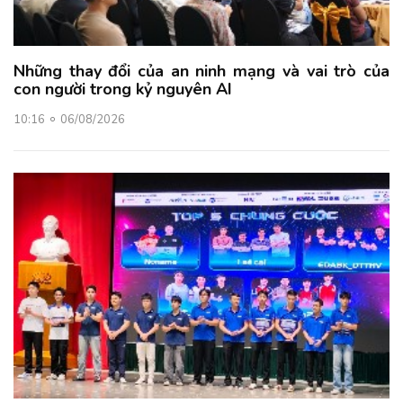
Những thay đổi của an ninh mạng và vai trò của
con người trong kỷ nguyên AI
10:16
06/08/2026