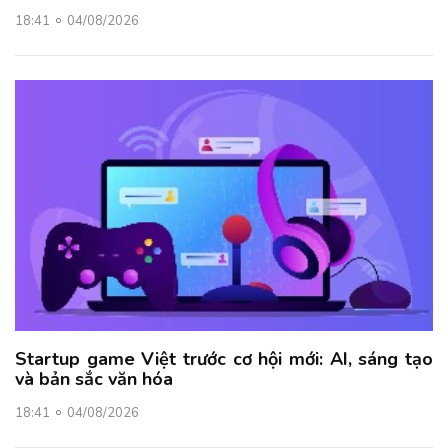
18:41
04/08/2026
Startup game Việt trước cơ hội mới: AI, sáng tạo
và bản sắc văn hóa
18:41
04/08/2026