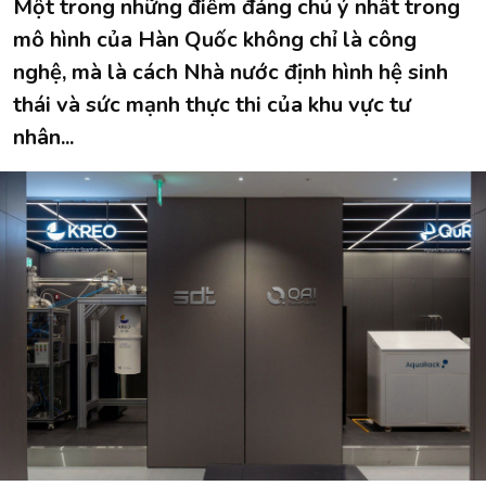
Một trong những điểm đáng chú ý nhất trong
mô hình của Hàn Quốc không chỉ là công
nghệ, mà là cách Nhà nước định hình hệ sinh
thái và sức mạnh thực thi của khu vực tư
nhân...