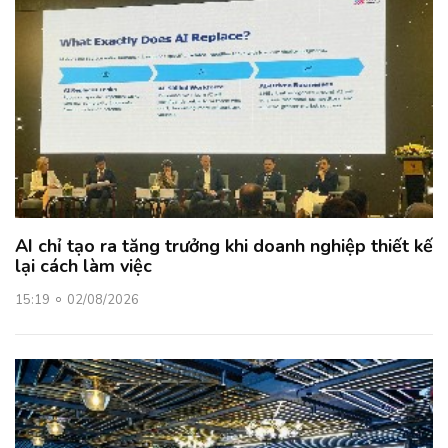
AI chỉ tạo ra tăng trưởng khi doanh nghiệp thiết kế
lại cách làm việc
15:19
02/08/2026