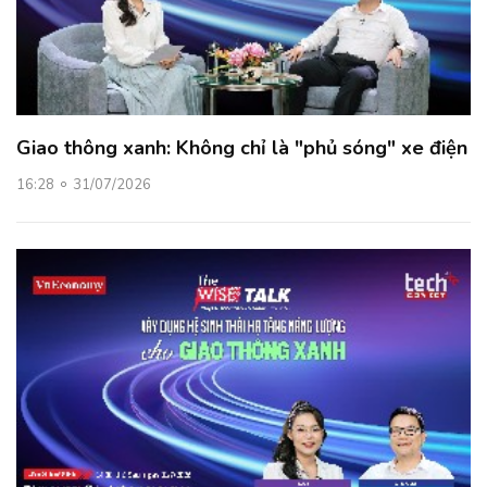
Giao thông xanh: Không chỉ là "phủ sóng" xe điện
16:28
31/07/2026