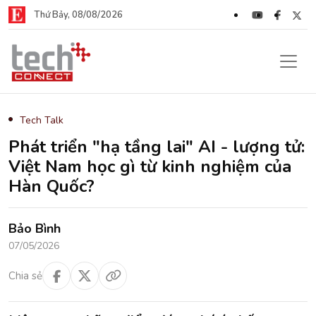
Thứ Bảy, 08/08/2026
Tech Talk
Phát triển "hạ tầng lai" AI - lượng tử:
Việt Nam học gì từ kinh nghiệm của
Hàn Quốc?
Bảo Bình
07/05/2026
Chia sẻ