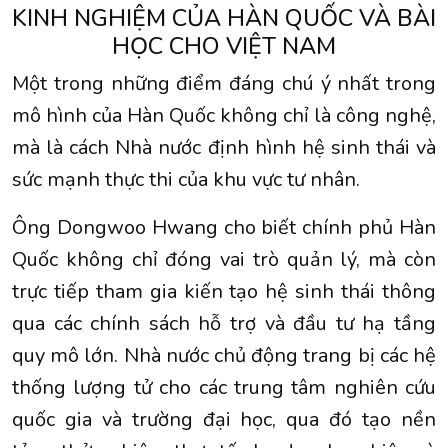
KINH NGHIỆM CỦA HÀN QUỐC VÀ BÀI
HỌC CHO VIỆT NAM
Một trong những điểm đáng chú ý nhất trong
mô hình của Hàn Quốc không chỉ là công nghệ,
mà là cách Nhà nước định hình hệ sinh thái và
sức mạnh thực thi của khu vực tư nhân.
Ông Dongwoo Hwang cho biết chính phủ Hàn
Quốc không chỉ đóng vai trò quản lý, mà còn
trực tiếp tham gia kiến tạo hệ sinh thái thông
qua các chính sách hỗ trợ và đầu tư hạ tầng
quy mô lớn. Nhà nước chủ động trang bị các hệ
thống lượng tử cho các trung tâm nghiên cứu
quốc gia và trường đại học, qua đó tạo nền