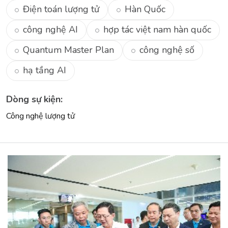
Điện toán lượng tử
Hàn Quốc
công nghệ AI
hợp tác việt nam hàn quốc
Quantum Master Plan
công nghệ số
hạ tầng AI
Dòng sự kiện:
Công nghệ lượng tử