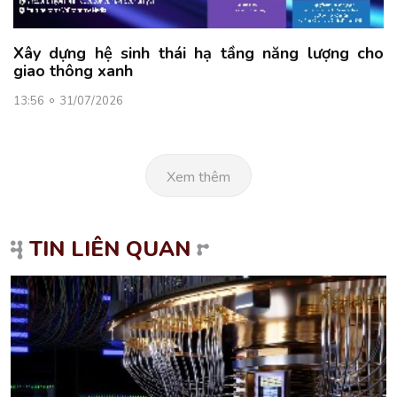
Xây dựng hệ sinh thái hạ tầng năng lượng cho
giao thông xanh
13:56
31/07/2026
Xem thêm
TIN LIÊN QUAN