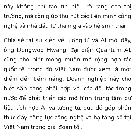
này không chỉ tạo tín hiệu rõ ràng cho thị
trường, mà còn giúp thu hút các liên minh công
nghệ và nhà đầu tư tham gia vào hệ sinh thái.
Chia sẻ tại sự kiện về lượng tử và AI mới đây,
ông Dongwoo Hwang, đại diện Quantum AI,
cũng cho biết mong muốn mở rộng hợp tác
quốc tế, trong đó Việt Nam được xem là một
điểm đến tiềm năng. Doanh nghiệp này cho
biết sẵn sàng phối hợp với các đối tác trong
nước để phát triển các mô hình trung tâm dữ
liệu tích hợp AI và lượng tử, qua đó góp phần
thúc đẩy năng lực công nghệ và hạ tầng số tại
Việt Nam trong giai đoạn tới.