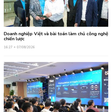
Doanh nghiệp Việt và bài toán làm chủ công nghệ
chiến lược
16:27
07/08/2026