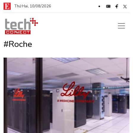
Thứ Hai, 10/08/2026
#Roche