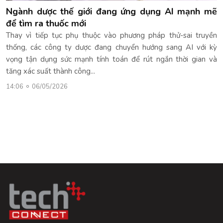
Ngành dược thế giới đang ứng dụng AI mạnh mẽ
để tìm ra thuốc mới
Thay vì tiếp tục phụ thuộc vào phương pháp thử-sai truyền
thống, các công ty dược đang chuyển hướng sang AI với kỳ
vọng tận dụng sức mạnh tính toán để rút ngắn thời gian và
tăng xác suất thành công...
14:06
06/05/2026