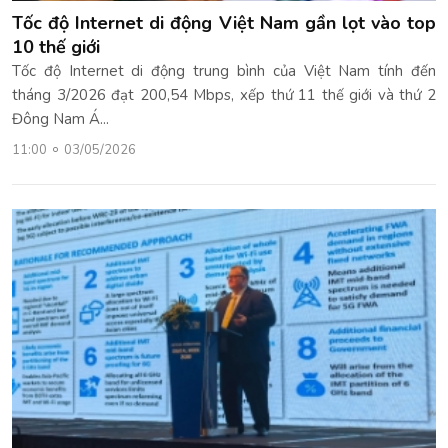
Tốc độ Internet di động Việt Nam gần lọt vào top
10 thế giới
Tốc độ Internet di động trung bình của Việt Nam tính đến
tháng 3/2026 đạt 200,54 Mbps, xếp thứ 11 thế giới và thứ 2
Đông Nam Á...
11:00
03/05/2026