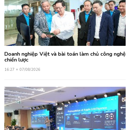
Doanh nghiệp Việt và bài toán làm chủ công nghệ
chiến lược
16:27
07/08/2026