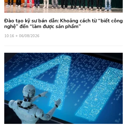
Đào tạo kỹ sư bán dẫn: Khoảng cách từ “biết công
nghệ” đến “làm được sản phẩm”
10:16
06/08/2026