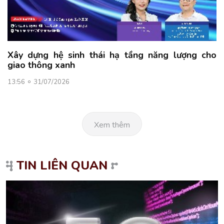
Xây dựng hệ sinh thái hạ tầng năng lượng cho
giao thông xanh
13:56
31/07/2026
Xem thêm
TIN LIÊN QUAN