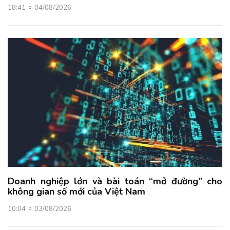
18:41
04/08/2026
Doanh nghiệp lớn và bài toán “mở đường” cho
không gian số mới của Việt Nam
10:04
03/08/2026