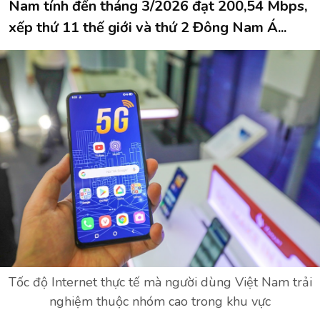
Nam tính đến tháng 3/2026 đạt 200,54 Mbps,
xếp thứ 11 thế giới và thứ 2 Đông Nam Á...
Tốc độ Internet thực tế mà người dùng Việt Nam trải
nghiệm thuộc nhóm cao trong khu vực