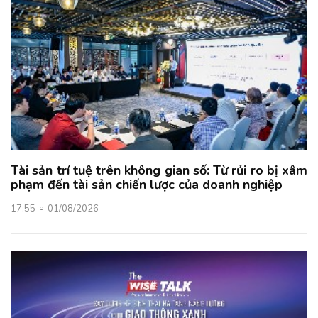
Tài sản trí tuệ trên không gian số: Từ rủi ro bị xâm
phạm đến tài sản chiến lược của doanh nghiệp
17:55
01/08/2026