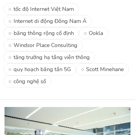
tốc độ Internet Việt Nam
Internet di động Đông Nam Á
băng thông rộng cố định
Ookla
Windsor Place Consulting
tăng trưởng hạ tầng viễn thông
quy hoạch băng tần 5G
Scott Minehane
công nghệ số