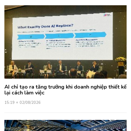
AI chỉ tạo ra tăng trưởng khi doanh nghiệp thiết kế
lại cách làm việc
15:19
02/08/2026