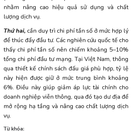
nhằm nâng cao hiệu quả sử dụng và chất
lượng dịch vụ.
Thứ hai,
cần duy trì chi phí tần số ở mức hợp lý
để thúc đẩy đầu tư. Các nghiên cứu quốc tế cho
thấy chi phí tần số nên chiếm khoảng 5–10%
tổng chi phí đầu tư mạng. Tại Việt Nam, thông
qua thiết kế chính sách đấu giá phù hợp, tỷ lệ
này hiện được giữ ở mức trung bình khoảng
6%. Điều này giúp giảm áp lực tài chính cho
doanh nghiệp viễn thông, qua đó tạo dư địa để
mở rộng hạ tầng và nâng cao chất lượng dịch
vụ.
Từ khóa: