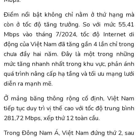
Điểm nổi bật không chỉ nằm ở thứ hạng mà
còn ở tốc độ tăng trưởng. So với mức 55,41
Mbps vào tháng 7/2024, tốc độ Internet di
động của Việt Nam đã tăng gần 4 lần chỉ trong
chưa đầy hai năm. Đây là một trong những
mức tăng nhanh nhất trong khu vực, phản ánh
quá trình nâng cấp hạ tầng và tối ưu mạng lưới
diễn ra mạnh mẽ.
Ở mảng băng thông rộng cố định, Việt Nam
tiếp tục duy trì vị thế cao với tốc độ trung bình
281,72 Mbps, xếp thứ 12 toàn cầu.
Trong Đông Nam Á, Việt Nam đứng thứ 2, sau