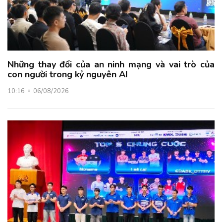
Những thay đổi của an ninh mạng và vai trò của
con người trong kỷ nguyên AI
10:16
06/08/2026