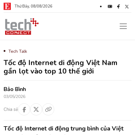
Thứ Bảy, 08/08/2026
Tech Talk
Tốc độ Internet di động Việt Nam
gần lọt vào top 10 thế giới
Bảo Bình
03/05/2026
Chia sẻ
Tốc độ Internet di động trung bình của Việt