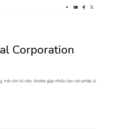
al Corporation
, mà còn từ việc Nvidia gặp nhiều rào cản pháp lý