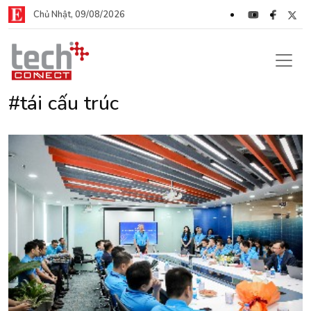
Chủ Nhật, 09/08/2026
#tái cấu trúc