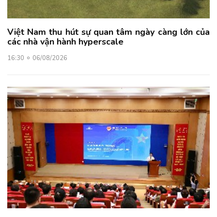
Việt Nam thu hút sự quan tâm ngày càng lớn của
các nhà vận hành hyperscale
16:30
06/08/2026