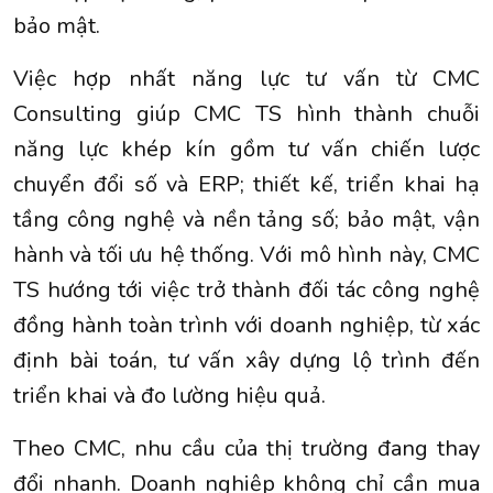
bảo mật.
Việc hợp nhất năng lực tư vấn từ CMC
Consulting giúp CMC TS hình thành chuỗi
năng lực khép kín gồm tư vấn chiến lược
chuyển đổi số và ERP; thiết kế, triển khai hạ
tầng công nghệ và nền tảng số; bảo mật, vận
hành và tối ưu hệ thống. Với mô hình này, CMC
TS hướng tới việc trở thành đối tác công nghệ
đồng hành toàn trình với doanh nghiệp, từ xác
định bài toán, tư vấn xây dựng lộ trình đến
triển khai và đo lường hiệu quả.
Theo CMC, nhu cầu của thị trường đang thay
đổi nhanh. Doanh nghiệp không chỉ cần mua