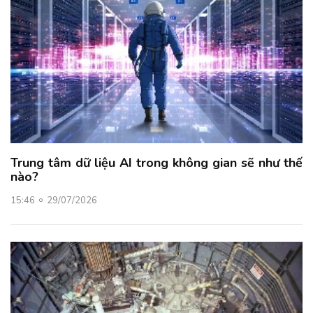
Trung tâm dữ liệu AI trong không gian sẽ như thế
nào?
15:46
29/07/2026