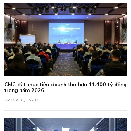
CMC đặt mục tiêu doanh thu hơn 11.400 tỷ đồng
trong năm 2026
16:27
31/07/2026