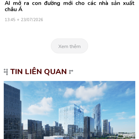
AI mở ra con đường mới cho các nhà sản xuất
châu Á
13:45
23/07/2026
Xem thêm
TIN LIÊN QUAN