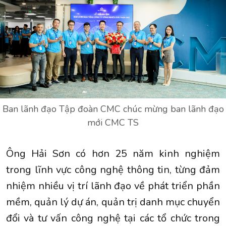
Ban lãnh đạo Tập đoàn CMC chúc mừng ban lãnh đạo
mới CMC TS
Ông Hải Sơn có hơn 25 năm kinh nghiệm
trong lĩnh vực công nghệ thông tin, từng đảm
nhiệm nhiều vị trí lãnh đạo về phát triển phần
mềm, quản lý dự án, quản trị danh mục chuyển
đổi và tư vấn công nghệ tại các tổ chức trong