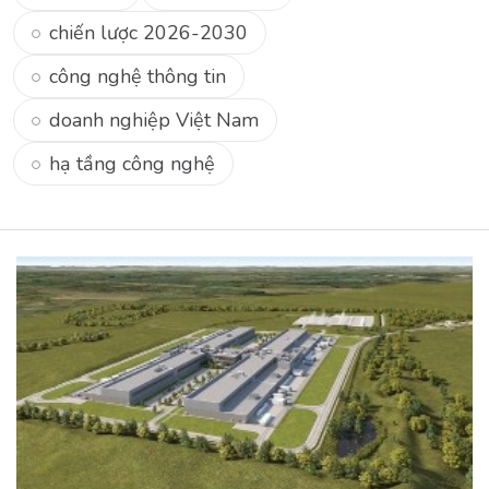
chiến lược 2026-2030
công nghệ thông tin
doanh nghiệp Việt Nam
hạ tầng công nghệ