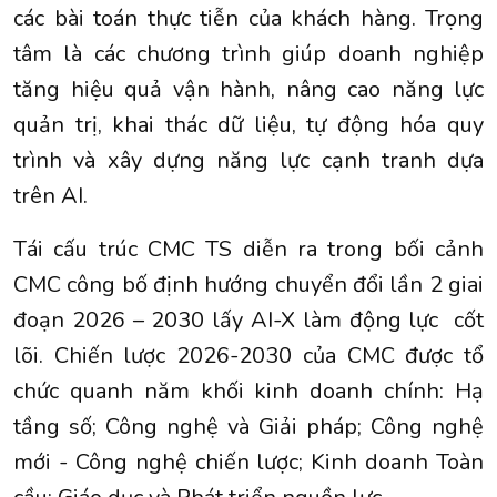
các bài toán thực tiễn của khách hàng. Trọng
tâm là các chương trình giúp doanh nghiệp
tăng hiệu quả vận hành, nâng cao năng lực
quản trị, khai thác dữ liệu, tự động hóa quy
trình và xây dựng năng lực cạnh tranh dựa
trên AI.
Tái cấu trúc CMC TS diễn ra trong bối cảnh
CMC công bố định hướng chuyển đổi lần 2 giai
đoạn 2026 – 2030 lấy AI-X làm động lực cốt
lõi. Chiến lược 2026-2030 của CMC được tổ
chức quanh năm khối kinh doanh chính: Hạ
tầng số; Công nghệ và Giải pháp; Công nghệ
mới - Công nghệ chiến lược; Kinh doanh Toàn