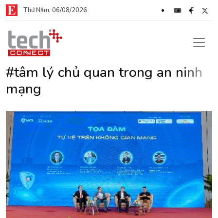
Thứ Năm, 06/08/2026
#tâm lý chủ quan trong an ninh
mạng