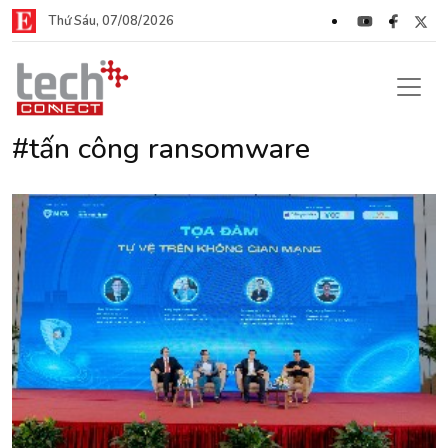
Thứ Sáu, 07/08/2026
#tấn công ransomware