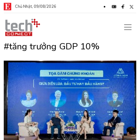
Chủ Nhật, 09/08/2026
#tăng trưởng GDP 10%