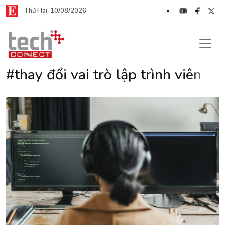
Thứ Hai, 10/08/2026
#thay đổi vai trò lập trình viên