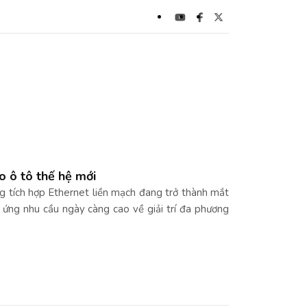
o ô tô thế hệ mới
ng tích hợp Ethernet liền mạch đang trở thành mắt
p ứng nhu cầu ngày càng cao về giải trí đa phương