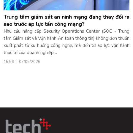
Trung tâm giám sát an ninh mạng đang thay đổi ra
sao trước áp lực tấn công mạng?
Nhu cầu nâng cấp Security Operations Center (SOC - Trung
tâm Giám sát và Vận hành An toàn thông tin) không đơn thuần
xuất phát từ xu hướng công nghệ, mà đến từ áp lực vận hành
thực tế của doanh nghiệp…
15:56
07/05/2026