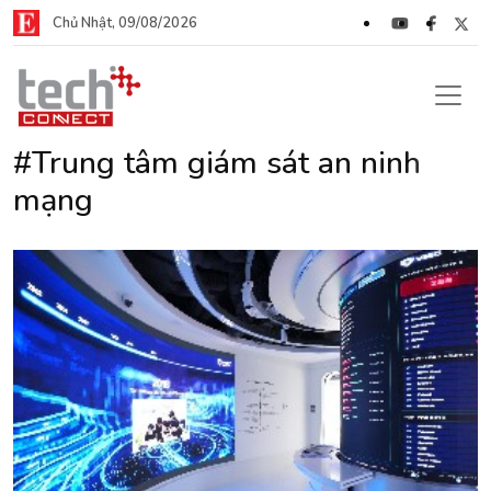
Chủ Nhật, 09/08/2026
#Trung tâm giám sát an ninh
mạng