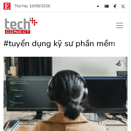
Thứ Hai, 10/08/2026
#tuyển dụng kỹ sư phần mềm