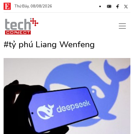
Thứ Bảy, 08/08/2026
#tỷ phú Liang Wenfeng