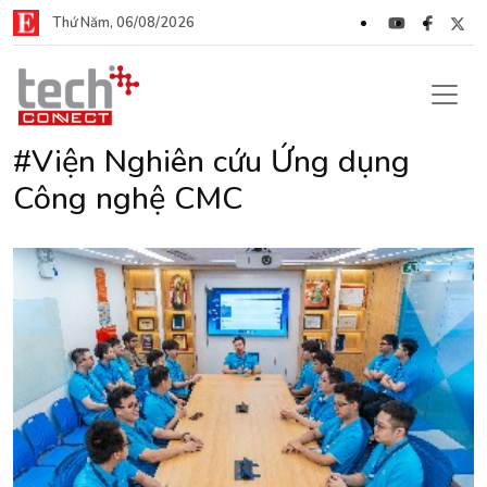
Thứ Năm, 06/08/2026
#Viện Nghiên cứu Ứng dụng
Công nghệ CMC