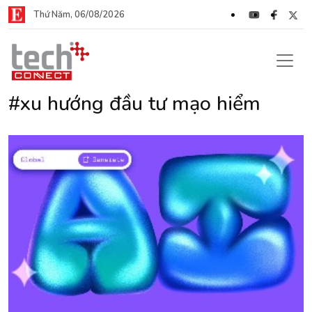
Thứ Năm, 06/08/2026
#xu hướng đầu tư mạo hiểm