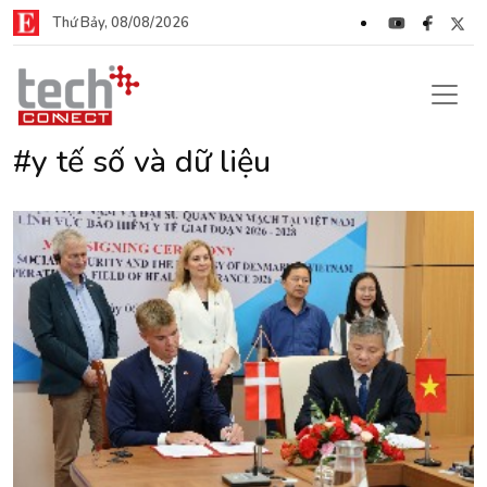
Thứ Bảy, 08/08/2026
#y tế số và dữ liệu