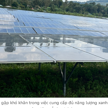
 gặp khó khăn trong việc cung cấp đủ năng lượng xan