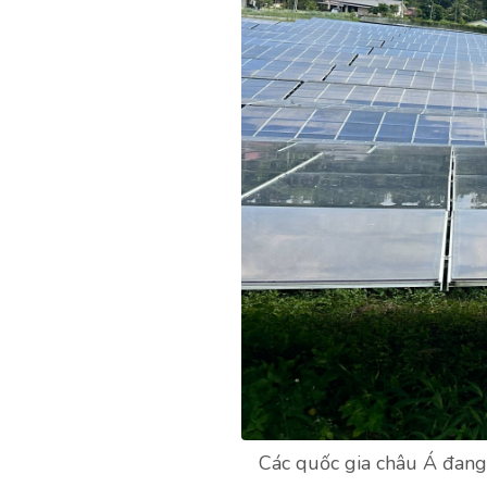
Các quốc gia châu Á đang