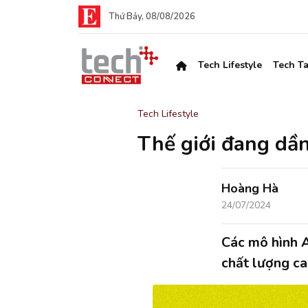
Thứ Bảy, 08/08/2026
Tech Lifestyle
Tech Ta
Tech Lifestyle
Thế giới đang dần
Hoàng Hà
24/07/2024
Các mô hình A
chất lượng cao