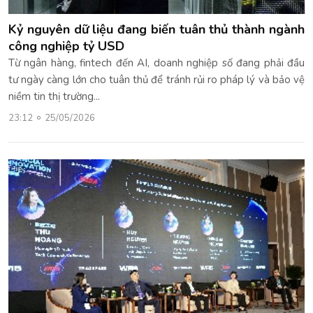
Kỷ nguyên dữ liệu đang biến tuân thủ thành ngành
công nghiệp tỷ USD
Từ ngân hàng, fintech đến AI, doanh nghiệp số đang phải đầu
tư ngày càng lớn cho tuân thủ để tránh rủi ro pháp lý và bảo vệ
niềm tin thị trường...
23:12
25/05/2026