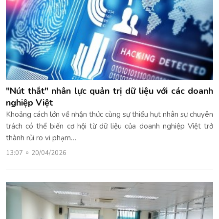
"Nút thắt" nhân lực quản trị dữ liệu với các doanh
nghiệp Việt
Khoảng cách lớn về nhận thức cùng sự thiếu hụt nhân sự chuyên
trách có thể biến cơ hội từ dữ liệu của doanh nghiệp Việt trở
thành rủi ro vi phạm…
13:07
20/04/2026