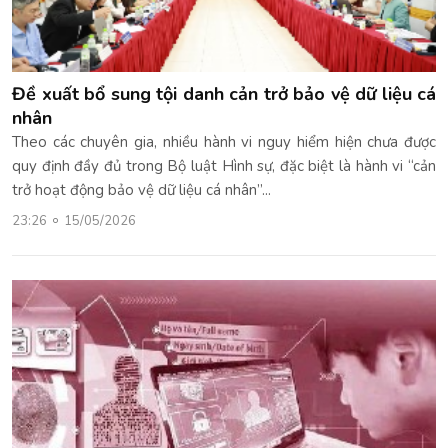
Đề xuất bổ sung tội danh cản trở bảo vệ dữ liệu cá
nhân
Theo các chuyên gia, nhiều hành vi nguy hiểm hiện chưa được
quy định đầy đủ trong Bộ luật Hình sự, đặc biệt là hành vi “cản
trở hoạt động bảo vệ dữ liệu cá nhân”...
23:26
15/05/2026