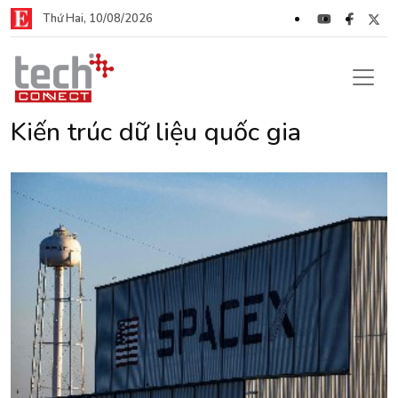
Thứ Hai, 10/08/2026
Kiến trúc dữ liệu quốc gia