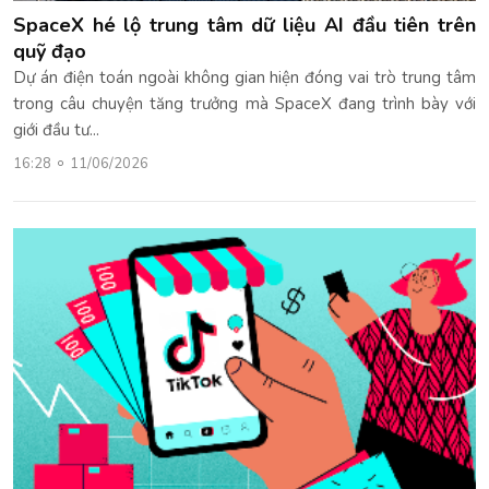
SpaceX hé lộ trung tâm dữ liệu AI đầu tiên trên
quỹ đạo
Dự án điện toán ngoài không gian hiện đóng vai trò trung tâm
trong câu chuyện tăng trưởng mà SpaceX đang trình bày với
giới đầu tư...
16:28
11/06/2026