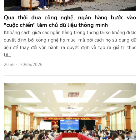
Qua thời đua công nghệ, ngân hàng bước vào
"cuộc chiến" làm chủ dữ liệu thông minh
Khoảng cách giữa các ngân hàng trong tương lai sẽ không được
quyết định bởi công nghệ họ mua, mà bởi cách họ sử dụng dữ
liệu để thay đổi vận hành, ra quyết định và tạo ra giá trị thực
tế...
20:56
20/05/2026