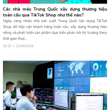
Các nhà máy Trung Quốc xây dựng thương hiệu
toàn cầu qua TikTok Shop như thế nào?
Ngày càng nhiều nhà sản xuất Trung Quốc tận dụng TikTok
Shop để tiếp cận khách hàng toàn cầu, xây dựng thương hiệu
riêng và phát triển sản phẩm dựa trên phản hồi thị trường theo
thời gian thực...
16:27
11/06/2026