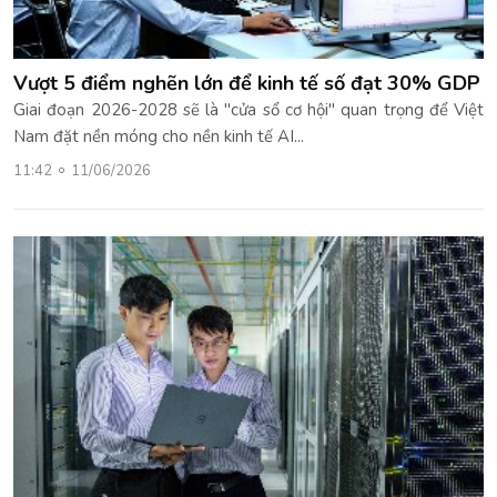
Vượt 5 điểm nghẽn lớn để kinh tế số đạt 30% GDP
Giai đoạn 2026-2028 sẽ là "cửa sổ cơ hội" quan trọng để Việt
Nam đặt nền móng cho nền kinh tế AI...
11:42
11/06/2026