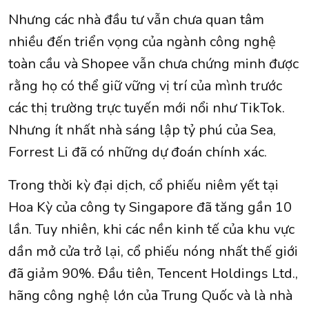
Nhưng các nhà đầu tư vẫn chưa quan tâm
nhiều đến triển vọng của ngành công nghệ
toàn cầu và Shopee vẫn chưa chứng minh được
rằng họ có thể giữ vững vị trí của mình trước
các thị trường trực tuyến mới nổi như TikTok.
Nhưng ít nhất nhà sáng lập tỷ phú của Sea,
Forrest Li đã có những dự đoán chính xác.
Trong thời kỳ đại dịch, cổ phiếu niêm yết tại
Hoa Kỳ của công ty Singapore đã tăng gần 10
lần. Tuy nhiên, khi các nền kinh tế của khu vực
dần mở cửa trở lại, cổ phiếu nóng nhất thế giới
đã giảm 90%. Đầu tiên, Tencent Holdings Ltd.,
hãng công nghệ lớn của Trung Quốc và là nhà