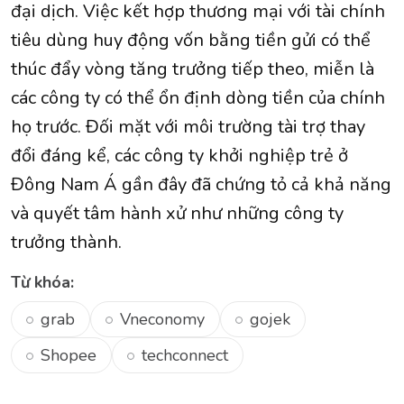
đại dịch. Việc kết hợp thương mại với tài chính
tiêu dùng huy động vốn bằng tiền gửi có thể
thúc đẩy vòng tăng trưởng tiếp theo, miễn là
các công ty có thể ổn định dòng tiền của chính
họ trước. Đối mặt với môi trường tài trợ thay
đổi đáng kể, các công ty khởi nghiệp trẻ ở
Đông Nam Á gần đây đã chứng tỏ cả khả năng
và quyết tâm hành xử như những công ty
trưởng thành.
Từ khóa:
grab
Vneconomy
gojek
Shopee
techconnect