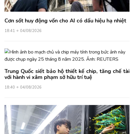
Cơn sốt huy động vốn cho AI có dấu hiệu hạ nhiệt
18:41
04/08/2026
Trung Quốc siết bảo hộ thiết kế chip, tăng chế tài
với hành vi xâm phạm sở hữu trí tuệ
18:40
04/08/2026