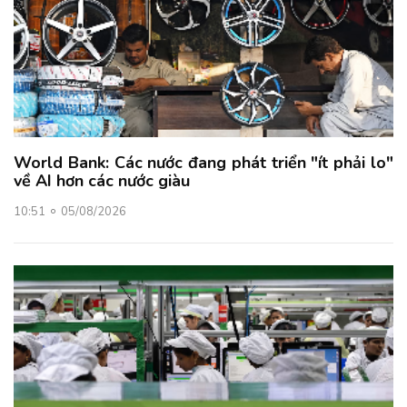
World Bank: Các nước đang phát triển "ít phải lo"
về AI hơn các nước giàu
10:51
05/08/2026