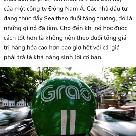
của một công ty Đông Nam Á. Các nhà đầu tư
đang thúc đẩy Sea theo đuổi tăng trưởng, đó là
những gì nó đã làm. Cho đến khi nó học được
cách tốt hơn là không nên theo đuổi tổng giá
trị hàng hóa cao hơn bao giờ hết với cái giá
phải trả là khả năng sinh lời cơ bản.