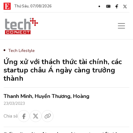
Thứ Sáu, 07/08/2026
Tech Lifestyle
Ứng xử với thách thức tài chính, các
startup châu Á ngày càng trưởng
thành
Thanh Minh, Huyền Thương, Hoàng
23/03/2023
Chia sẻ