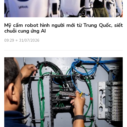
Mỹ cấm robot hình người mới từ Trung Quốc, siết
chuỗi cung ứng AI
09:29
31/07/2026