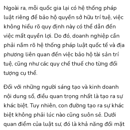
Ngoài ra, mỗi quốc gia lại có hệ thống pháp
luật riêng để bảo hộ quyền sở hữu trí tuệ, việc
không hiểu rõ quy định này có thể dẫn đến
việc mất quyền lợi. Do đó, doanh nghiệp cần
phải nắm rõ hệ thống pháp luật quốc tế và địa
phương liên quan đến việc bảo hộ tài sản trí
tuệ, cũng như các quy chế thuế cho từng đối
tượng cụ thể.
Đối với những người sáng tạo và kinh doanh
nội dung số, điều quan trọng nhất là tạo ra sự
khác biệt. Tuy nhiên, con đường tạo ra sự khác
biệt không phải lúc nào cũng suôn sẻ. Dưới
quan điểm của luật sư, đó là khả năng đối mặt