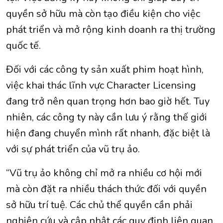
quyền sở hữu mà còn tạo điều kiện cho việc
phát triển và mở rộng kinh doanh ra thị trường
quốc tế.
Đối với các công ty sản xuất phim hoạt hình,
việc khai thác lĩnh vực Character Licensing
đang trở nên quan trọng hơn bao giờ hết. Tuy
nhiên, các công ty này cần lưu ý rằng thế giới
hiện đang chuyển mình rất nhanh, đặc biệt là
với sự phát triển của vũ trụ ảo.
“Vũ trụ ảo không chỉ mở ra nhiều cơ hội mới
mà còn đặt ra nhiều thách thức đối với quyền
sở hữu trí tuệ. Các chủ thể quyền cần phải
nghiên cứu và cập nhật các quy định liên quan