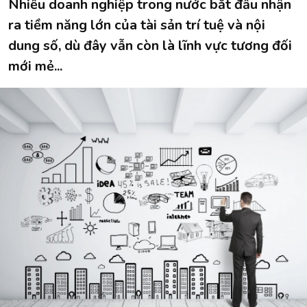
Nhiều doanh nghiệp trong nước bắt đầu nhận
ra tiềm năng lớn của tài sản trí tuệ và nội
dung số, dù đây vẫn còn là lĩnh vực tương đối
mới mẻ...