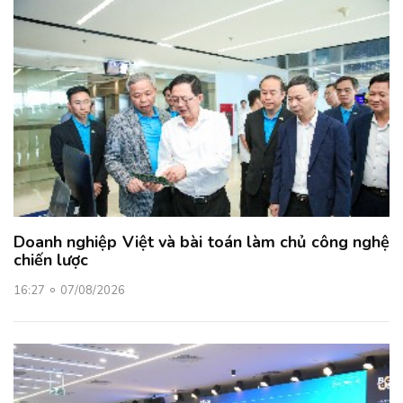
Doanh nghiệp Việt và bài toán làm chủ công nghệ
chiến lược
16:27
07/08/2026