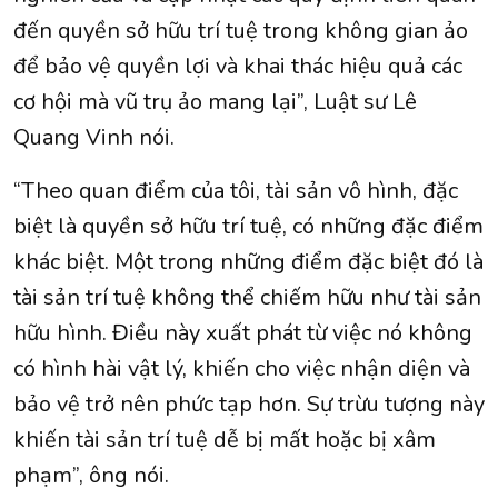
đến quyền sở hữu trí tuệ trong không gian ảo
để bảo vệ quyền lợi và khai thác hiệu quả các
cơ hội mà vũ trụ ảo mang lại”, Luật sư Lê
Quang Vinh nói.
“Theo quan điểm của tôi, tài sản vô hình, đặc
biệt là quyền sở hữu trí tuệ, có những đặc điểm
khác biệt. Một trong những điểm đặc biệt đó là
tài sản trí tuệ không thể chiếm hữu như tài sản
hữu hình. Điều này xuất phát từ việc nó không
có hình hài vật lý, khiến cho việc nhận diện và
bảo vệ trở nên phức tạp hơn. Sự trừu tượng này
khiến tài sản trí tuệ dễ bị mất hoặc bị xâm
phạm”, ông nói.