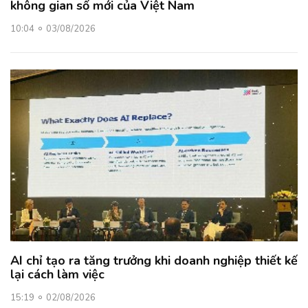
không gian số mới của Việt Nam
10:04
03/08/2026
AI chỉ tạo ra tăng trưởng khi doanh nghiệp thiết kế
lại cách làm việc
15:19
02/08/2026