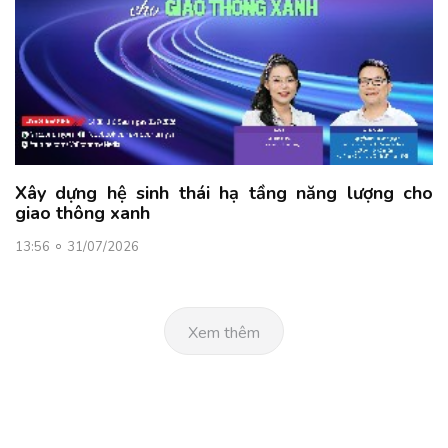
Xây dựng hệ sinh thái hạ tầng năng lượng cho
giao thông xanh
13:56
31/07/2026
Xem thêm