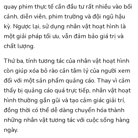
quay phim thực tế cần đầu tư rất nhiều vào bối
cảnh, diễn viên, phim trường và đội ngũ hậu
kỳ. Ngược lại, sử dụng nhân vật hoạt hình là
một giải pháp tối ưu, vẫn đảm bảo giá trị và
chất lượng.
Thứ ba, tính tương tác của nhân vật hoạt hình
còn giúp xóa bỏ rào cản tâm lý của người xem
đối với một sản phẩm quảng cáo. Thay vì cảm
thấy bị quảng cáo quá trực tiếp, nhân vật hoạt
hình thường gần gũi và tạo cảm giác giải trí,
đồng thời có thể dễ dàng chuyển hóa thành
những nhân vật tương tác với cuộc sống hàng
ngày.