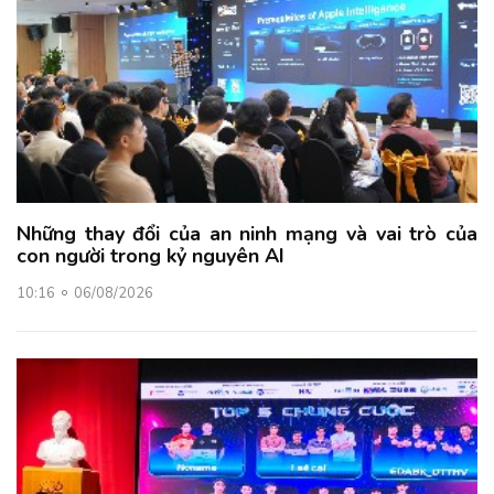
Những thay đổi của an ninh mạng và vai trò của
con người trong kỷ nguyên AI
10:16
06/08/2026