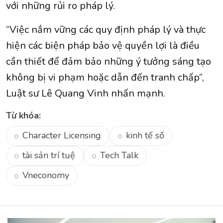
với những rủi ro pháp lý.
“Việc nắm vững các quy định pháp lý và thực
hiện các biện pháp bảo vệ quyền lợi là điều
cần thiết để đảm bảo những ý tưởng sáng tạo
không bị vi phạm hoặc dẫn đến tranh chấp”,
Luật sư Lê Quang Vinh nhấn mạnh.
Từ khóa:
Character Licensing
kinh tế số
tài sản trí tuệ
Tech Talk
Vneconomy