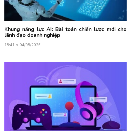
Khung năng lực AI: Bài toán chiến lược mới cho
lãnh đạo doanh nghiệp
18:41
04/08/2026