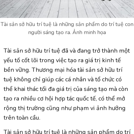
Tài sản sở hữu trí tuệ là những sản phẩm do trí tuệ con
người sáng tạo ra. Ảnh minh họa
Tài sản sở hữu trí tuệ đã và đang trở thành một
yếu tố cốt lõi trong việc tạo ra giá trị kinh tế
bền vững. Thương mại hóa tài sản sở hữu trí
tuệ không chỉ giúp các cá nhân và tổ chức có
thể khai thác tối đa giá trị của sáng tạo mà còn
tạo ra nhiều cơ hội hợp tác quốc tế, có thể mở
rộng thị trường cũng như phạm vi ảnh hưởng
trên toàn cầu.
Tài sản sở hữu trí tuệ là những sản phẩm do trí