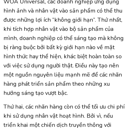
WOA Universal, các doanh nghiệp ứng dụng
hình ảnh và nhân vật vào sản phẩm có thể thu
được những lợi ích “không giới hạn”. Thứ nhất,
khi tích hợp nhân vật vào bộ sản phẩm của
mình, doanh nghiệp có thể sáng tạo mà không
bị ràng buộc bởi bất kỳ giới hạn nào về mặt
hình thức hay thể hiện, khác biệt hoàn toàn so
với việc sử dụng người thật. Điều này tạo nên
một nguồn nguyên liệu mạnh mẽ để các nhãn
hàng phát triển sản phẩm theo những xu
hướng sáng tạo vượt bậc.
Thứ hai, các nhãn hàng còn có thể tối ưu chi phí
khi sử dụng nhân vật hoạt hình. Bởi vì, nếu
triển khai một chiến dịch truyền thông với