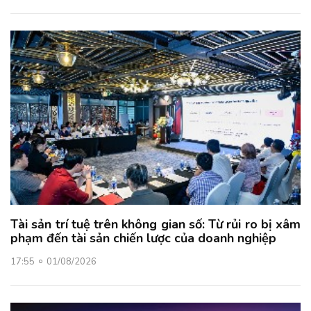
Tài sản trí tuệ trên không gian số: Từ rủi ro bị xâm
phạm đến tài sản chiến lược của doanh nghiệp
17:55
01/08/2026