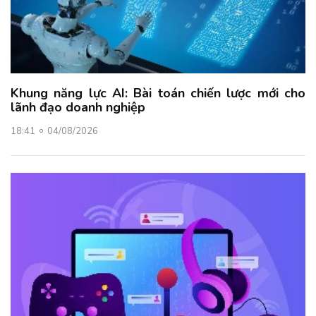
Khung năng lực AI: Bài toán chiến lược mới cho
lãnh đạo doanh nghiệp
18:41
04/08/2026