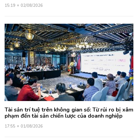
15:19
02/08/2026
Tài sản trí tuệ trên không gian số: Từ rủi ro bị xâm
phạm đến tài sản chiến lược của doanh nghiệp
17:55
01/08/2026