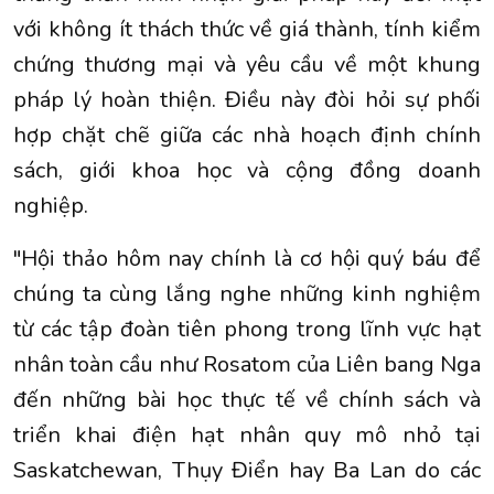
với không ít thách thức về giá thành, tính kiểm
chứng thương mại và yêu cầu về một khung
pháp lý hoàn thiện. Điều này đòi hỏi sự phối
hợp chặt chẽ giữa các nhà hoạch định chính
sách, giới khoa học và cộng đồng doanh
nghiệp.
"Hội thảo hôm nay chính là cơ hội quý báu để
chúng ta cùng lắng nghe những kinh nghiệm
từ các tập đoàn tiên phong trong lĩnh vực hạt
nhân toàn cầu như Rosatom của Liên bang Nga
đến những bài học thực tế về chính sách và
triển khai điện hạt nhân quy mô nhỏ tại
Saskatchewan, Thụy Điển hay Ba Lan do các