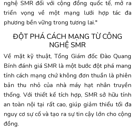
nghệ SMR đối với cộng đồng quốc tế, mở ra
triển vọng về một mạng lưới hợp tác đa
phương bền vững trong tương lai."
ĐỘT PHÁ CÁCH MẠNG TỪ CÔNG
NGHỆ SMR
Về mặt kỹ thuật, Tổng Giám đốc Đào Quang
Bính đánh giá SMR là một bước đột phá mang
tính cách mạng chứ không đơn thuần là phiên
bản thu nhỏ của nhà máy hạt nhân truyền
thống. Với thiết kế tích hợp, SMR sở hữu tính
an toàn nội tại rất cao, giúp giảm thiểu tối đa
nguy cơ sự cố và tạo ra sự tin cậy lớn cho cộng
đồng.