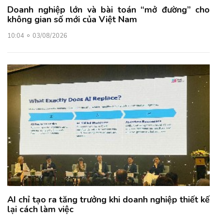
Doanh nghiệp lớn và bài toán “mở đường” cho
không gian số mới của Việt Nam
10:04
03/08/2026
AI chỉ tạo ra tăng trưởng khi doanh nghiệp thiết kế
lại cách làm việc