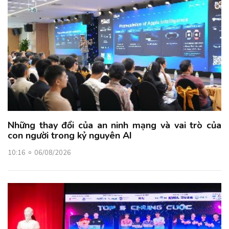
Những thay đổi của an ninh mạng và vai trò của
con người trong kỷ nguyên AI
10:16
06/08/2026