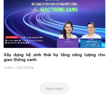
Xây dựng hệ sinh thái hạ tầng năng lượng cho
giao thông xanh
13:56
31/07/2026
Xem thêm