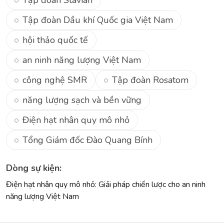
Tập đoàn Dầu khí Quốc gia Việt Nam
hội thảo quốc tế
an ninh năng lượng Việt Nam
công nghệ SMR
Tập đoàn Rosatom
năng lượng sạch và bền vững
Điện hạt nhân quy mô nhỏ
Tổng Giám đốc Đào Quang Bính
Dòng sự kiện:
Điện hạt nhân quy mô nhỏ: Giải pháp chiến lược cho an ninh
năng lượng Việt Nam