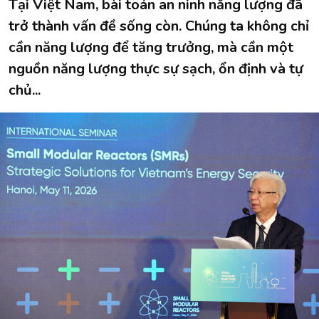
Tại Việt Nam, bài toán an ninh năng lượng đã
trở thành vấn đề sống còn. Chúng ta không chỉ
cần năng lượng để tăng trưởng, mà cần một
nguồn năng lượng thực sự sạch, ổn định và tự
chủ...