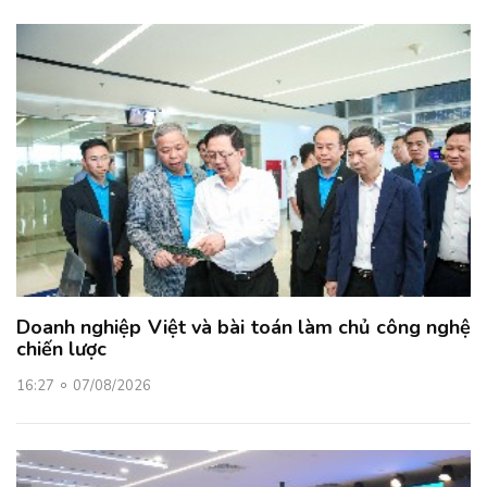
Doanh nghiệp Việt và bài toán làm chủ công nghệ
chiến lược
16:27
07/08/2026