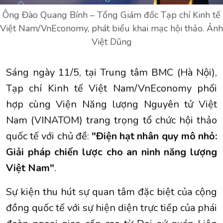
Ông Đào Quang Bính – Tổng Giám đốc Tạp chí Kinh tế
Việt Nam/VnEconomy, phát biểu khai mạc hội thảo. Ảnh
Việt Dũng
Sáng ngày 11/5, tại Trung tâm BMC (Hà Nội),
Tạp chí Kinh tế Việt Nam/VnEconomy phối
hợp cùng Viện Năng lượng Nguyên tử Việt
Nam (VINATOM) trang trọng tổ chức hội thảo
quốc tế với chủ đề:
"Điện hạt nhân quy mô nhỏ:
Giải pháp chiến lược cho an ninh năng lượng
Việt Nam"
.
Sự kiện thu hút sự quan tâm đặc biệt của cộng
đồng quốc tế với sự hiện diện trực tiếp của phái