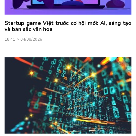
Startup game Việt trước cơ hội mới: AI, sáng tạo
và bản sắc văn hóa
18:41
04/08/2026