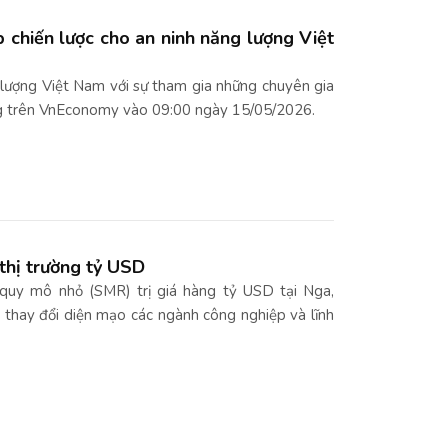
 chiến lược cho an ninh năng lượng Việt
 lượng Việt Nam với sự tham gia những chuyên gia
óng trên VnEconomy vào 09:00 ngày 15/05/2026.
thị trường tỷ USD
 quy mô nhỏ (SMR) trị giá hàng tỷ USD tại Nga,
 thay đổi diện mạo các ngành công nghiệp và lĩnh