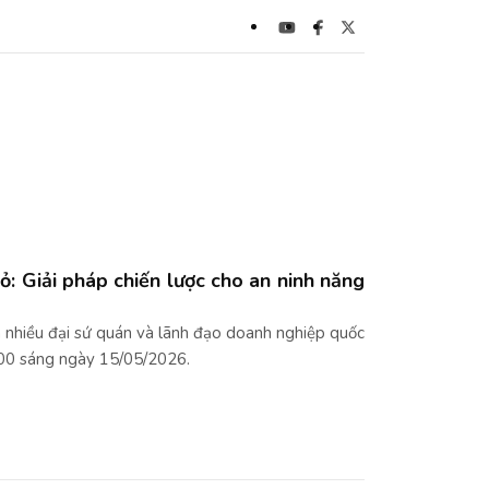
ỏ: Giải pháp chiến lược cho an ninh năng
n nhiều đại sứ quán và lãnh đạo doanh nghiệp quốc
00 sáng ngày 15/05/2026.