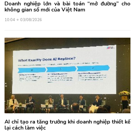
Doanh nghiệp lớn và bài toán “mở đường” cho
không gian số mới của Việt Nam
10:04
03/08/2026
AI chỉ tạo ra tăng trưởng khi doanh nghiệp thiết kế
lại cách làm việc