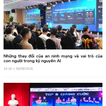
Những thay đổi của an ninh mạng và vai trò của
con người trong kỷ nguyên AI
10:16
06/08/2026