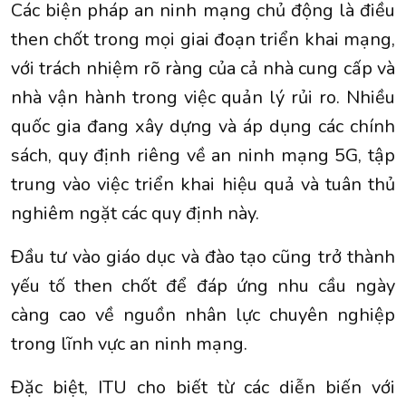
Các biện pháp an ninh mạng chủ động là điều
then chốt trong mọi giai đoạn triển khai mạng,
với trách nhiệm rõ ràng của cả nhà cung cấp và
nhà vận hành trong việc quản lý rủi ro. Nhiều
quốc gia đang xây dựng và áp dụng các chính
sách, quy định riêng về an ninh mạng 5G, tập
trung vào việc triển khai hiệu quả và tuân thủ
nghiêm ngặt các quy định này.
Đầu tư vào giáo dục và đào tạo cũng trở thành
yếu tố then chốt để đáp ứng nhu cầu ngày
càng cao về nguồn nhân lực chuyên nghiệp
trong lĩnh vực an ninh mạng.
Đặc biệt, ITU cho biết từ các diễn biến với