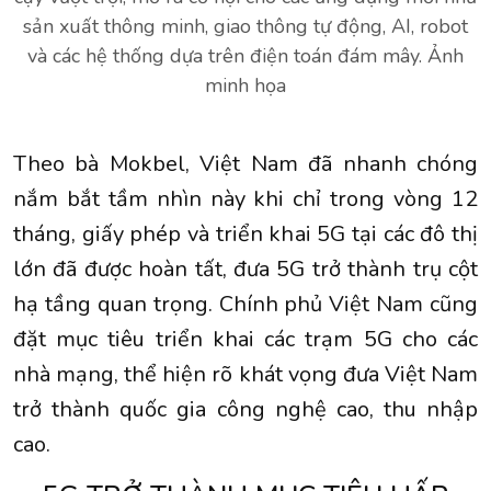
sản xuất thông minh, giao thông tự động, AI, robot
và các hệ thống dựa trên điện toán đám mây. Ảnh
minh họa
Theo bà Mokbel, Việt Nam đã nhanh chóng
nắm bắt tầm nhìn này khi chỉ trong vòng 12
tháng, giấy phép và triển khai 5G tại các đô thị
lớn đã được hoàn tất, đưa 5G trở thành trụ cột
hạ tầng quan trọng. Chính phủ Việt Nam cũng
đặt mục tiêu triển khai các trạm 5G cho các
nhà mạng, thể hiện rõ khát vọng đưa Việt Nam
trở thành quốc gia công nghệ cao, thu nhập
cao.