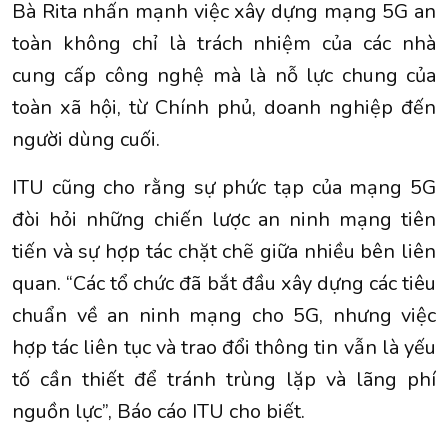
Bà Rita nhấn mạnh việc xây dựng mạng 5G an
toàn không chỉ là trách nhiệm của các nhà
cung cấp công nghệ mà là nỗ lực chung của
toàn xã hội, từ Chính phủ, doanh nghiệp đến
người dùng cuối.
ITU cũng cho rằng sự phức tạp của mạng 5G
đòi hỏi những chiến lược an ninh mạng tiên
tiến và sự hợp tác chặt chẽ giữa nhiều bên liên
quan. “Các tổ chức đã bắt đầu xây dựng các tiêu
chuẩn về an ninh mạng cho 5G, nhưng việc
hợp tác liên tục và trao đổi thông tin vẫn là yếu
tố cần thiết để tránh trùng lặp và lãng phí
nguồn lực”, Báo cáo ITU cho biết.