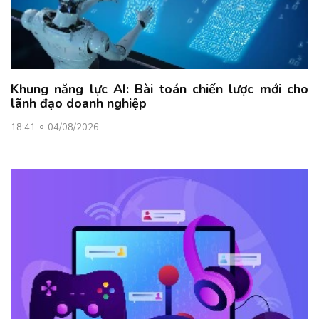
Khung năng lực AI: Bài toán chiến lược mới cho
lãnh đạo doanh nghiệp
18:41
04/08/2026