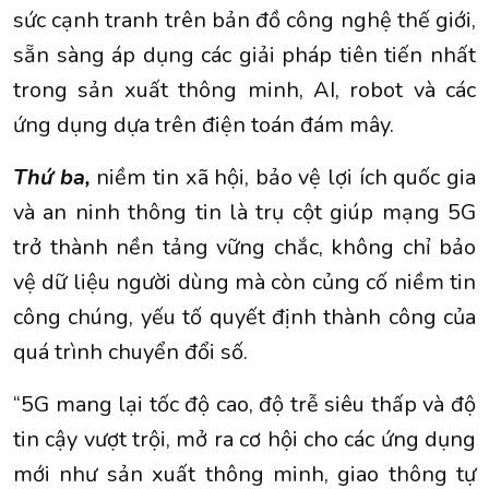
sức cạnh tranh trên bản đồ công nghệ thế giới,
sẵn sàng áp dụng các giải pháp tiên tiến nhất
trong sản xuất thông minh, AI, robot và các
ứng dụng dựa trên điện toán đám mây.
Thứ ba,
niềm tin xã hội, bảo vệ lợi ích quốc gia
và an ninh thông tin là trụ cột giúp mạng 5G
trở thành nền tảng vững chắc, không chỉ bảo
vệ dữ liệu người dùng mà còn củng cố niềm tin
công chúng, yếu tố quyết định thành công của
quá trình chuyển đổi số.
“5G mang lại tốc độ cao, độ trễ siêu thấp và độ
tin cậy vượt trội, mở ra cơ hội cho các ứng dụng
mới như sản xuất thông minh, giao thông tự