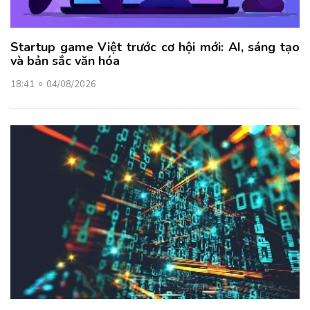
Startup game Việt trước cơ hội mới: AI, sáng tạo
và bản sắc văn hóa
18:41
04/08/2026