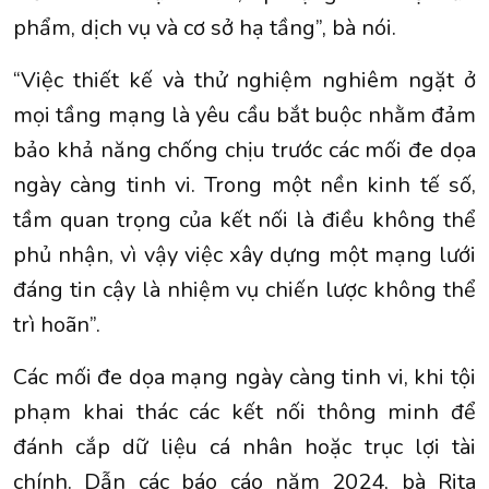
phẩm, dịch vụ và cơ sở hạ tầng”, bà nói.
“Việc thiết kế và thử nghiệm nghiêm ngặt ở
mọi tầng mạng là yêu cầu bắt buộc nhằm đảm
bảo khả năng chống chịu trước các mối đe dọa
ngày càng tinh vi. Trong một nền kinh tế số,
tầm quan trọng của kết nối là điều không thể
phủ nhận, vì vậy việc xây dựng một mạng lưới
đáng tin cậy là nhiệm vụ chiến lược không thể
trì hoãn”.
Các mối đe dọa mạng ngày càng tinh vi, khi tội
phạm khai thác các kết nối thông minh để
đánh cắp dữ liệu cá nhân hoặc trục lợi tài
chính. Dẫn các báo cáo năm 2024, bà Rita