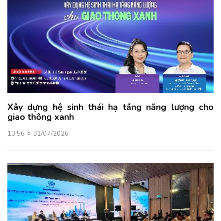
Xây dựng hệ sinh thái hạ tầng năng lượng cho
giao thông xanh
13:56
31/07/2026