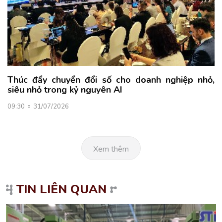
Thúc đẩy chuyển đổi số cho doanh nghiệp nhỏ,
siêu nhỏ trong kỷ nguyên AI
09:30
31/07/2026
Xem thêm
TIN LIÊN QUAN