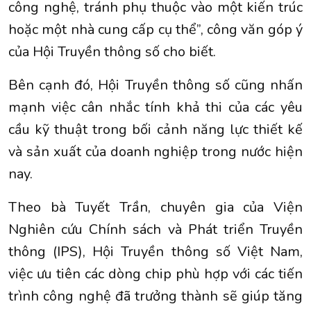
công nghệ, tránh phụ thuộc vào một kiến trúc
hoặc một nhà cung cấp cụ thể”, công văn góp ý
của Hội Truyền thông số cho biết.
Bên cạnh đó, Hội Truyền thông số cũng nhấn
mạnh việc cân nhắc tính khả thi của các yêu
cầu kỹ thuật trong bối cảnh năng lực thiết kế
và sản xuất của doanh nghiệp trong nước hiện
nay.
Theo bà Tuyết Trần, chuyên gia của Viện
Nghiên cứu Chính sách và Phát triển Truyền
thông (IPS), Hội Truyền thông số Việt Nam,
việc ưu tiên các dòng chip phù hợp với các tiến
trình công nghệ đã trưởng thành sẽ giúp tăng