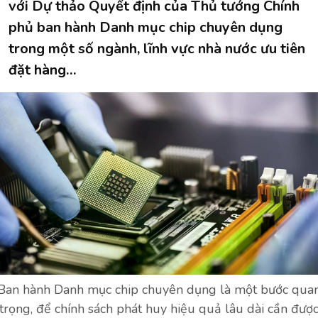
với Dự thảo Quyết định của Thủ tướng Chính
phủ ban hành Danh mục chip chuyên dụng
trong một số ngành, lĩnh vực nhà nước ưu tiên
đặt hàng…
Ban hành Danh mục chip chuyên dụng là một bước qua
trọng, để chính sách phát huy hiệu quả lâu dài cần đượ