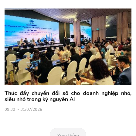
Thúc đẩy chuyển đổi số cho doanh nghiệp nhỏ,
siêu nhỏ trong kỷ nguyên AI
09:30
31/07/2026
Xem thêm