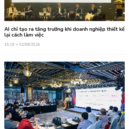
AI chỉ tạo ra tăng trưởng khi doanh nghiệp thiết kế
lại cách làm việc
15:19
02/08/2026