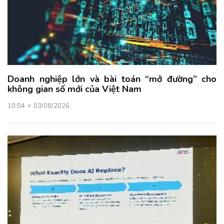
Doanh nghiệp lớn và bài toán “mở đường” cho
không gian số mới của Việt Nam
10:04
03/08/2026