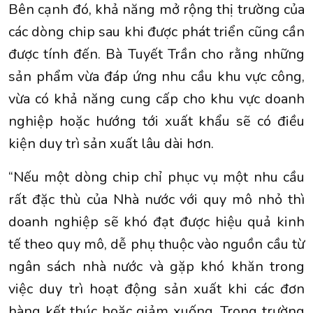
Bên cạnh đó, khả năng mở rộng thị trường của
các dòng chip sau khi được phát triển cũng cần
được tính đến. Bà Tuyết Trần cho rằng những
sản phẩm vừa đáp ứng nhu cầu khu vực công,
vừa có khả năng cung cấp cho khu vực doanh
nghiệp hoặc hướng tới xuất khẩu sẽ có điều
kiện duy trì sản xuất lâu dài hơn.
“Nếu một dòng chip chỉ phục vụ một nhu cầu
rất đặc thù của Nhà nước với quy mô nhỏ thì
doanh nghiệp sẽ khó đạt được hiệu quả kinh
tế theo quy mô, dễ phụ thuộc vào nguồn cầu từ
ngân sách nhà nước và gặp khó khăn trong
việc duy trì hoạt động sản xuất khi các đơn
hàng kết thúc hoặc giảm xuống. Trong trường