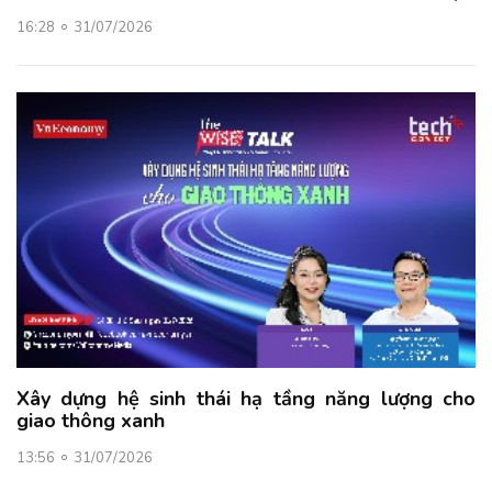
16:28
31/07/2026
Xây dựng hệ sinh thái hạ tầng năng lượng cho
giao thông xanh
13:56
31/07/2026