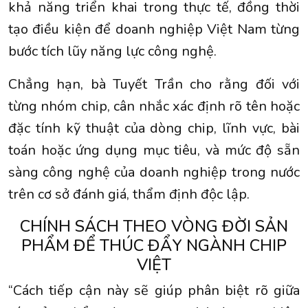
khả năng triển khai trong thực tế, đồng thời
tạo điều kiện để doanh nghiệp Việt Nam từng
bước tích lũy năng lực công nghệ.
Chẳng hạn, bà Tuyết Trần cho rằng đối với
từng nhóm chip, cân nhắc xác định rõ tên hoặc
đặc tính kỹ thuật của dòng chip, lĩnh vực, bài
toán hoặc ứng dụng mục tiêu, và mức độ sẵn
sàng công nghệ của doanh nghiệp trong nước
trên cơ sở đánh giá, thẩm định độc lập.
CHÍNH SÁCH THEO VÒNG ĐỜI SẢN
PHẨM ĐỂ THÚC ĐẨY NGÀNH CHIP
VIỆT
“Cách tiếp cận này sẽ giúp phân biệt rõ giữa