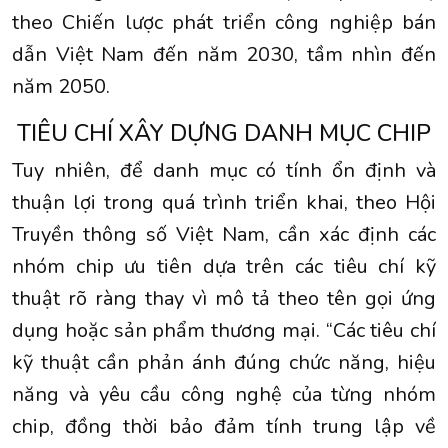
theo Chiến lược phát triển công nghiệp bán
dẫn Việt Nam đến năm 2030, tầm nhìn đến
năm 2050.
TIÊU CHÍ XÂY DỰNG DANH MỤC CHIP
Tuy nhiên, để danh mục có tính ổn định và
thuận lợi trong quá trình triển khai, theo Hội
Truyền thông số Việt Nam, cần xác định các
nhóm chip ưu tiên dựa trên các tiêu chí kỹ
thuật rõ ràng thay vì mô tả theo tên gọi ứng
dụng hoặc sản phẩm thương mại. “Các tiêu chí
kỹ thuật cần phản ánh đúng chức năng, hiệu
năng và yêu cầu công nghệ của từng nhóm
chip, đồng thời bảo đảm tính trung lập về