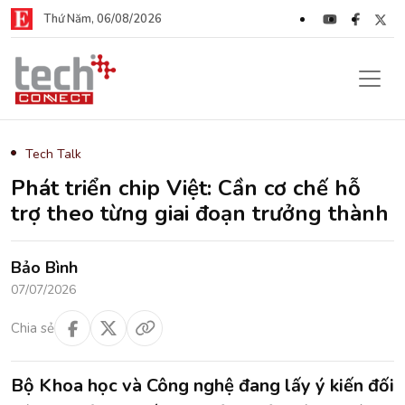
Thứ Năm, 06/08/2026
Tech Talk
Phát triển chip Việt: Cần cơ chế hỗ
trợ theo từng giai đoạn trưởng thành
Bảo Bình
07/07/2026
Chia sẻ
Bộ Khoa học và Công nghệ đang lấy ý kiến đối