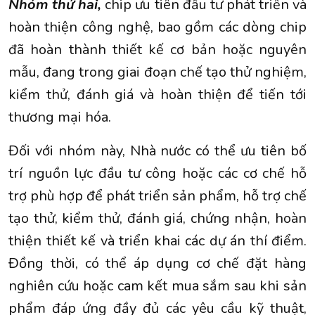
Nhóm thứ hai,
chip ưu tiên đầu tư phát triển và
hoàn thiện công nghệ, bao gồm các dòng chip
đã hoàn thành thiết kế cơ bản hoặc nguyên
mẫu, đang trong giai đoạn chế tạo thử nghiệm,
kiểm thử, đánh giá và hoàn thiện để tiến tới
thương mại hóa.
Đối với nhóm này, Nhà nước có thể ưu tiên bố
trí nguồn lực đầu tư công hoặc các cơ chế hỗ
trợ phù hợp để phát triển sản phẩm, hỗ trợ chế
tạo thử, kiểm thử, đánh giá, chứng nhận, hoàn
thiện thiết kế và triển khai các dự án thí điểm.
Đồng thời, có thể áp dụng cơ chế đặt hàng
nghiên cứu hoặc cam kết mua sắm sau khi sản
phẩm đáp ứng đầy đủ các yêu cầu kỹ thuật,