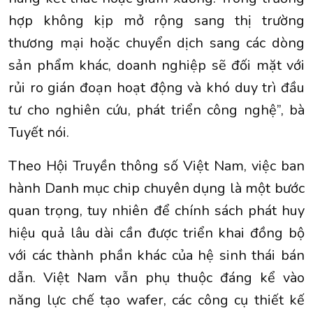
hợp không kịp mở rộng sang thị trường
thương mại hoặc chuyển dịch sang các dòng
sản phẩm khác, doanh nghiệp sẽ đối mặt với
rủi ro gián đoạn hoạt động và khó duy trì đầu
tư cho nghiên cứu, phát triển công nghệ”, bà
Tuyết nói.
Theo Hội Truyền thông số Việt Nam, việc ban
hành Danh mục chip chuyên dụng là một bước
quan trọng, tuy nhiên để chính sách phát huy
hiệu quả lâu dài cần được triển khai đồng bộ
với các thành phần khác của hệ sinh thái bán
dẫn. Việt Nam vẫn phụ thuộc đáng kể vào
năng lực chế tạo wafer, các công cụ thiết kế