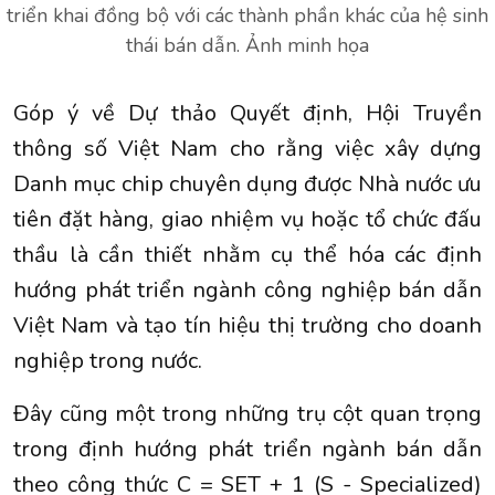
triển khai đồng bộ với các thành phần khác của hệ sinh
thái bán dẫn. Ảnh minh họa
Góp ý về Dự thảo Quyết định, Hội Truyền
thông số Việt Nam cho rằng việc xây dựng
Danh mục chip chuyên dụng được Nhà nước ưu
tiên đặt hàng, giao nhiệm vụ hoặc tổ chức đấu
thầu là cần thiết nhằm cụ thể hóa các định
hướng phát triển ngành công nghiệp bán dẫn
Việt Nam và tạo tín hiệu thị trường cho doanh
nghiệp trong nước.
Đây cũng một trong những trụ cột quan trọng
trong định hướng phát triển ngành bán dẫn
theo công thức C = SET + 1 (S - Specialized)