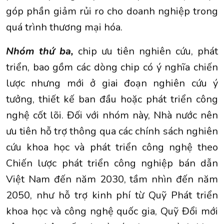
góp phần giảm rủi ro cho doanh nghiệp trong
quá trình thương mại hóa.
Nhóm thứ ba,
chip ưu tiên nghiên cứu, phát
triển, bao gồm các dòng chip có ý nghĩa chiến
lược nhưng mới ở giai đoạn nghiên cứu ý
tưởng, thiết kế ban đầu hoặc phát triển công
nghệ cốt lõi. Đối với nhóm này, Nhà nước nên
ưu tiên hỗ trợ thông qua các chính sách nghiên
cứu khoa học và phát triển công nghệ theo
Chiến lược phát triển công nghiệp bán dẫn
Việt Nam đến năm 2030, tầm nhìn đến năm
2050, như hỗ trợ kinh phí từ Quỹ Phát triển
khoa học và công nghệ quốc gia, Quỹ Đổi mới