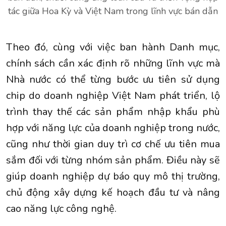
tác giữa Hoa Kỳ và Việt Nam trong lĩnh vực bán dẫn
Theo đó, cùng với việc ban hành Danh mục,
chính sách cần xác định rõ những lĩnh vực mà
Nhà nước có thể từng bước ưu tiên sử dụng
chip do doanh nghiệp Việt Nam phát triển, lộ
trình thay thế các sản phẩm nhập khẩu phù
hợp với năng lực của doanh nghiệp trong nước,
cũng như thời gian duy trì cơ chế ưu tiên mua
sắm đối với từng nhóm sản phẩm. Điều này sẽ
giúp doanh nghiệp dự báo quy mô thị trường,
chủ động xây dựng kế hoạch đầu tư và nâng
cao năng lực công nghệ.