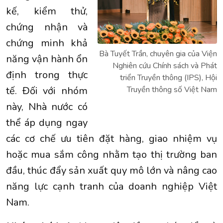
kế, kiểm thử,
chứng nhận và
chứng minh khả
Bà Tuyết Trần, chuyên gia của Viện
năng vận hành ổn
Nghiên cứu Chính sách và Phát
định trong thực
triển Truyền thông (IPS), Hội
tế. Đối với nhóm
Truyền thông số Việt Nam
này, Nhà nước có
thể áp dụng ngay
các cơ chế ưu tiên đặt hàng, giao nhiệm vụ
hoặc mua sắm công nhằm tạo thị trường ban
đầu, thúc đẩy sản xuất quy mô lớn và nâng cao
năng lực cạnh tranh của doanh nghiệp Việt
Nam.