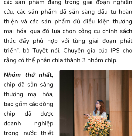
các sản phẩm đang trong giai đoạn nghiên
cứu, các sản phẩm đã sẵn sàng đầu tư hoàn
thiện và các sản phẩm đủ điều kiện thương
mại hóa, qua đó lựa chọn công cụ chính sách
thúc đẩy phù hợp với từng giai đoạn phát
triển”, bà Tuyết nói. Chuyên gia của IPS cho
rằng có thể phân chia thành 3 nhóm chip.
Nhóm thứ nhất,
chip đã sẵn sàng
thương mại hóa,
bao gồm các dòng
chip đã được
doanh nghiệp
trong nước thiết