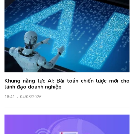
Khung năng lực AI: Bài toán chiến lược mới cho
lãnh đạo doanh nghiệp
18:41
04/08/2026