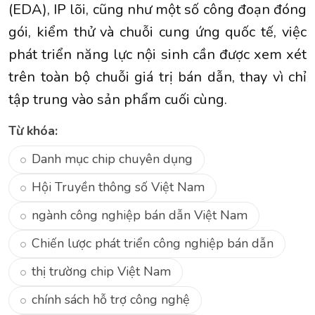
(EDA), IP lõi, cũng như một số công đoạn đóng
gói, kiểm thử và chuỗi cung ứng quốc tế, việc
phát triển năng lực nội sinh cần được xem xét
trên toàn bộ chuỗi giá trị bán dẫn, thay vì chỉ
tập trung vào sản phẩm cuối cùng.
Từ khóa:
Danh mục chip chuyên dụng
Hội Truyền thông số Việt Nam
ngành công nghiệp bán dẫn Việt Nam
Chiến lược phát triển công nghiệp bán dẫn
thị trường chip Việt Nam
chính sách hỗ trợ công nghệ