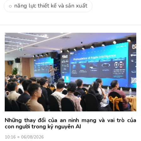
năng lực thiết kế và sản xuất
Những thay đổi của an ninh mạng và vai trò của
con người trong kỷ nguyên AI
10:16
06/08/2026