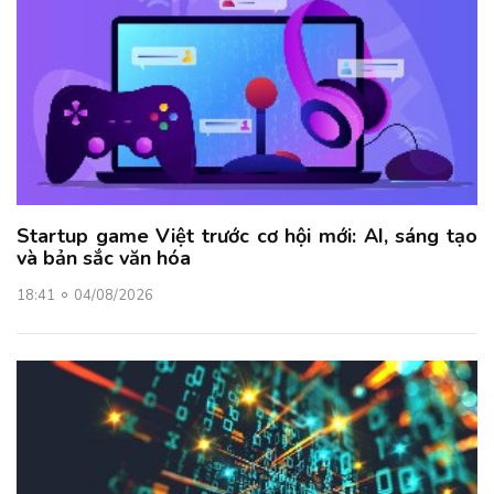
Startup game Việt trước cơ hội mới: AI, sáng tạo
và bản sắc văn hóa
18:41
04/08/2026