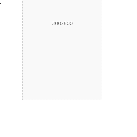
.
300x500