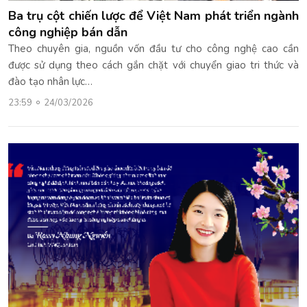
Ba trụ cột chiến lược để Việt Nam phát triển ngành
công nghiệp bán dẫn
Theo chuyên gia, nguồn vốn đầu tư cho công nghệ cao cần
được sử dụng theo cách gắn chặt với chuyển giao tri thức và
đào tạo nhân lực…
23:59
24/03/2026