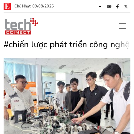
Chủ Nhật, 09/08/2026
#chiến lược phát triển công nghệ