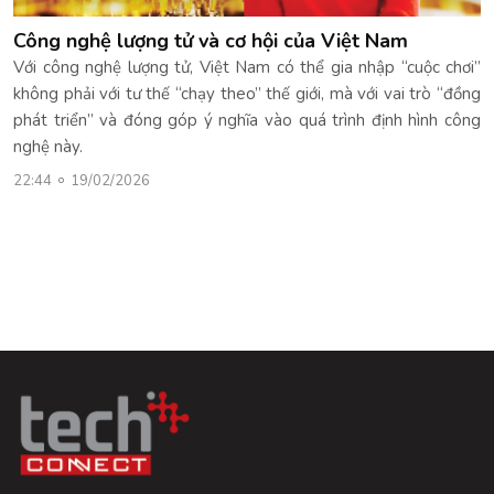
Công nghệ lượng tử và cơ hội của Việt Nam
Với công nghệ lượng tử, Việt Nam có thể gia nhập “cuộc chơi”
không phải với tư thế “chạy theo” thế giới, mà với vai trò “đồng
phát triển” và đóng góp ý nghĩa vào quá trình định hình công
nghệ này.
22:44
19/02/2026