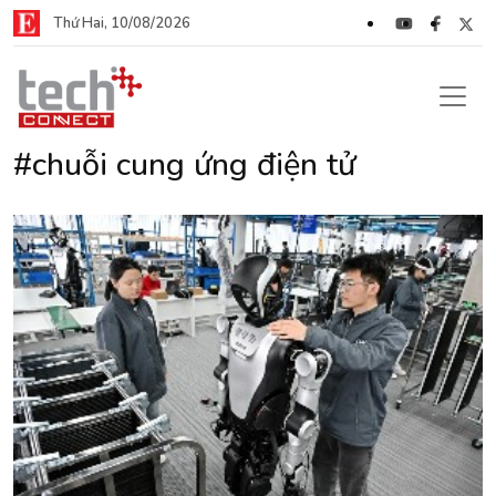
Thứ Hai, 10/08/2026
#chuỗi cung ứng điện tử