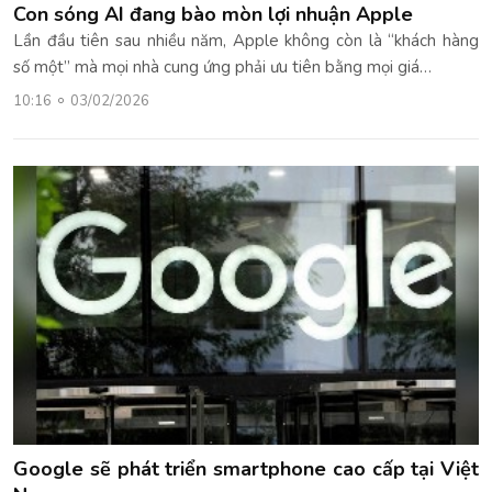
Con sóng AI đang bào mòn lợi nhuận Apple
Lần đầu tiên sau nhiều năm, Apple không còn là “khách hàng
số một” mà mọi nhà cung ứng phải ưu tiên bằng mọi giá…
10:16
03/02/2026
Google sẽ phát triển smartphone cao cấp tại Việt