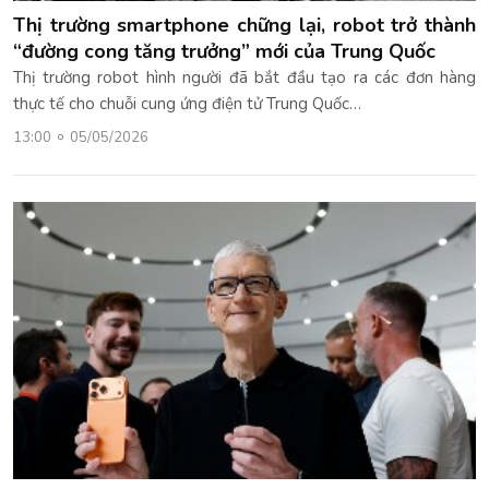
Thị trường smartphone chững lại, robot trở thành
“đường cong tăng trưởng” mới của Trung Quốc
Thị trường robot hình người đã bắt đầu tạo ra các đơn hàng
thực tế cho chuỗi cung ứng điện tử Trung Quốc…
13:00
05/05/2026