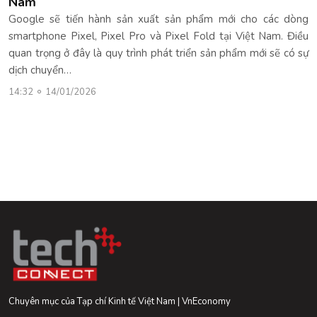
Nam
Google sẽ tiến hành sản xuất sản phẩm mới cho các dòng
smartphone Pixel, Pixel Pro và Pixel Fold tại Việt Nam. Điều
quan trọng ở đây là quy trình phát triển sản phẩm mới sẽ có sự
dịch chuyển…
14:32
14/01/2026
Chuyên mục của Tạp chí Kinh tế Việt Nam | VnEconomy