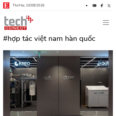
Thứ Hai, 10/08/2026
#hợp tác việt nam hàn quốc