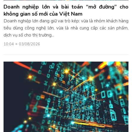
Doanh nghiệp lớn và bài toán “mở đường” cho
không gian số mới của Việt Nam
Doanh nghiệp lớn đang giữ vai trò kép: vừa là nhóm khách hàng
tiêu dùng công nghệ lớn, vừa là nhà cung cấp các sản phẩm,
dịch vụ số cho thị trường...
10:04
03/08/2026