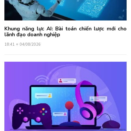
Khung năng lực AI: Bài toán chiến lược mới cho
lãnh đạo doanh nghiệp
18:41
04/08/2026