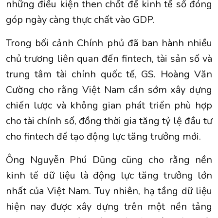
những điều kiện then chốt để kinh tế số đóng
góp ngày càng thực chất vào GDP.
Trong bối cảnh Chính phủ đã ban hành nhiều
chủ trương liên quan đến fintech, tài sản số và
trung tâm tài chính quốc tế, GS. Hoàng Văn
Cường cho rằng Việt Nam cần sớm xây dựng
chiến lược và không gian phát triển phù hợp
cho tài chính số, đồng thời gia tăng tỷ lệ đầu tư
cho fintech để tạo động lực tăng trưởng mới.
Ông Nguyễn Phú Dũng cũng cho rằng nền
kinh tế dữ liệu là động lực tăng trưởng lớn
nhất của Việt Nam. Tuy nhiên, hạ tầng dữ liệu
hiện nay được xây dựng trên một nền tảng