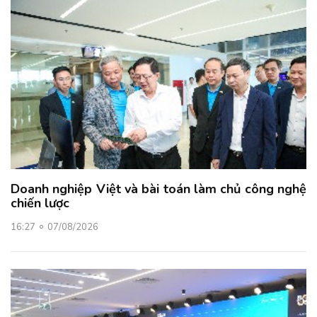
Doanh nghiệp Việt và bài toán làm chủ công nghệ
chiến lược
16:27
07/08/2026