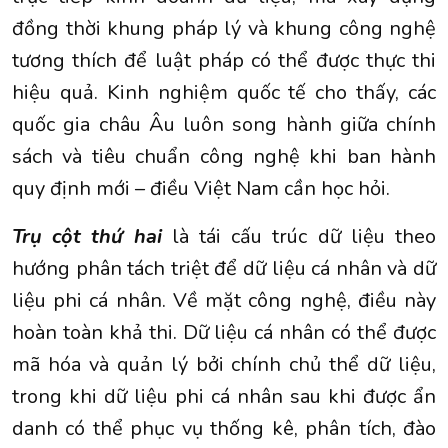
đồng thời khung pháp lý và khung công nghệ
tương thích để luật pháp có thể được thực thi
hiệu quả. Kinh nghiệm quốc tế cho thấy, các
quốc gia châu Âu luôn song hành giữa chính
sách và tiêu chuẩn công nghệ khi ban hành
quy định mới – điều Việt Nam cần học hỏi.
Trụ cột thứ hai
là tái cấu trúc dữ liệu theo
hướng phân tách triệt để dữ liệu cá nhân và dữ
liệu phi cá nhân. Về mặt công nghệ, điều này
hoàn toàn khả thi. Dữ liệu cá nhân có thể được
mã hóa và quản lý bởi chính chủ thể dữ liệu,
trong khi dữ liệu phi cá nhân sau khi được ẩn
danh có thể phục vụ thống kê, phân tích, đào