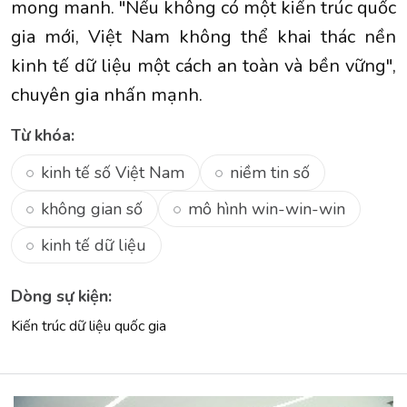
mong manh. "Nếu không có một kiến trúc quốc
gia mới, Việt Nam không thể khai thác nền
kinh tế dữ liệu một cách an toàn và bền vững",
chuyên gia nhấn mạnh.
Từ khóa:
kinh tế số Việt Nam
niềm tin số
không gian số
mô hình win-win-win
kinh tế dữ liệu
Dòng sự kiện:
Kiến trúc dữ liệu quốc gia