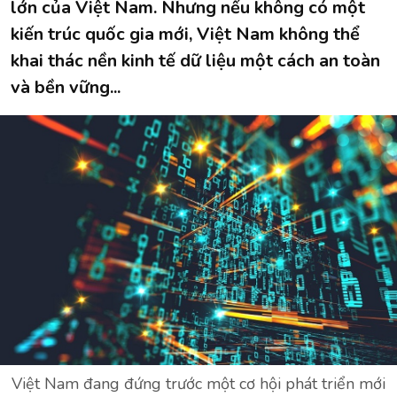
lớn của Việt Nam. Nhưng nếu không có một
kiến trúc quốc gia mới, Việt Nam không thể
khai thác nền kinh tế dữ liệu một cách an toàn
và bền vững...
Việt Nam đang đứng trước một cơ hội phát triển mới