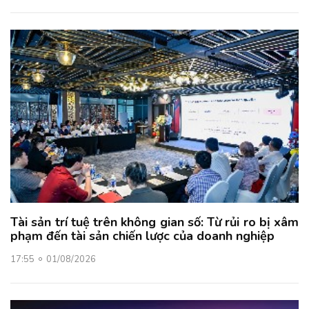
Tài sản trí tuệ trên không gian số: Từ rủi ro bị xâm
phạm đến tài sản chiến lược của doanh nghiệp
17:55
01/08/2026