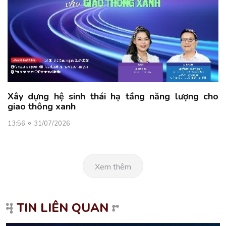
Xây dựng hệ sinh thái hạ tầng năng lượng cho
giao thông xanh
13:56
31/07/2026
Xem thêm
TIN LIÊN QUAN