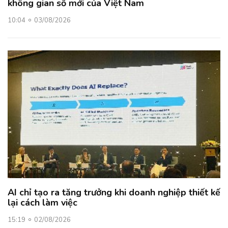
không gian số mới của Việt Nam
10:04
03/08/2026
AI chỉ tạo ra tăng trưởng khi doanh nghiệp thiết kế
lại cách làm việc
15:19
02/08/2026