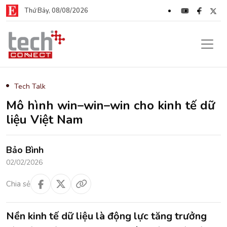
Thứ Bảy, 08/08/2026
Tech Talk
Mô hình win–win–win cho kinh tế dữ
liệu Việt Nam
Bảo Bình
02/02/2026
Chia sẻ
Nền kinh tế dữ liệu là động lực tăng trưởng