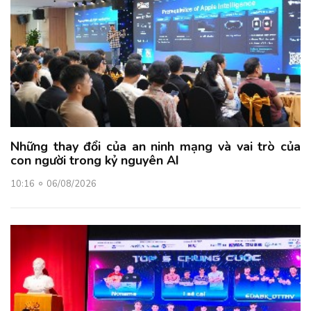
Những thay đổi của an ninh mạng và vai trò của
con người trong kỷ nguyên AI
10:16
06/08/2026