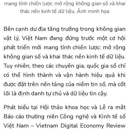
mang tính chiến lược: mở rộng không gian số và khai
thác nền kinh tế dữ liệu. Ảnh minh họa
Bên cạnh dư địa tăng trưởng trong không gian
vật lý, Việt Nam đang đứng trước một cơ hội
phát triển mới mang tính chiến lược: mở rộng
không gian số và khai thác nền kinh tế dữ liệu.
Tuy nhiên, theo các chuyên gia, quốc gia số chỉ
có thể hình thành và vận hành hiệu quả khi
được đặt trên nền tảng của niềm tin số, mà cốt
lõi là định danh tự chủ và dữ liệu tin cậy.
Phát biểu tại Hội thảo khoa học và Lễ ra mắt
Báo cáo thường niên Công nghệ và Kinh tế số
Việt Nam – Vietnam Digital Economy Review