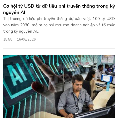
Cơ hội tỷ USD từ dữ liệu phi truyền thống trong kỷ
nguyên AI
Thị trường dữ liệu phi truyền thống dự báo vượt 100 tỷ USD
vào năm 2030, mở ra cơ hội mới cho doanh nghiệp và tổ chức
trong kỷ nguyên AI...
15:58
16/06/2026