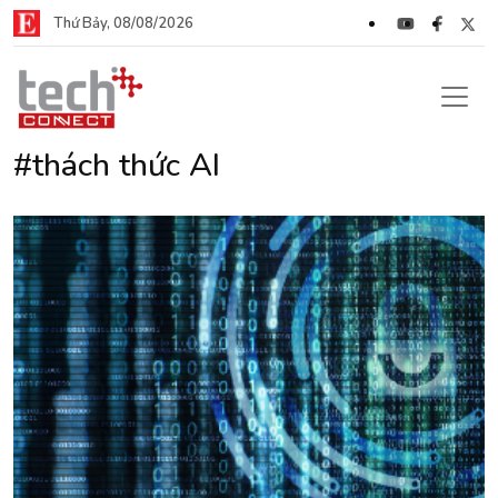
Thứ Bảy, 08/08/2026
#thách thức AI