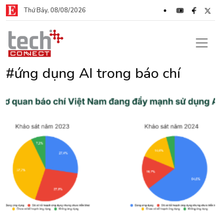
Thứ Bảy, 08/08/2026
#ứng dụng AI trong báo chí