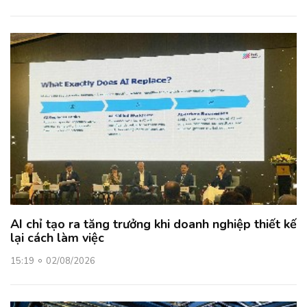
AI chỉ tạo ra tăng trưởng khi doanh nghiệp thiết kế
lại cách làm việc
15:19
02/08/2026