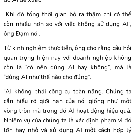
“Khi đó tổng thời gian bỏ ra thậm chí có thể
còn nhiều hơn so với việc không sử dụng AI”,
ông Đạm nói.
Từ kinh nghiệm thực tiễn, ông cho rằng câu hỏi
quan trọng hiện nay với doanh nghiệp không
còn là “có nên dùng AI hay không”, mà là
“dùng AI như thế nào cho đúng”.
“AI không phải công cụ toàn năng. Chúng ta
cần hiểu rõ giới hạn của nó, giống như một
vòng tròn mà trong đó AI hoạt động hiệu quả.
Nhiệm vụ của chúng ta là xác định phạm vi đó
lớn hay nhỏ và sử dụng AI một cách hợp lý