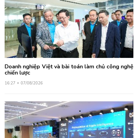
Doanh nghiệp Việt và bài toán làm chủ công nghệ
chiến lược
16:27
07/08/2026