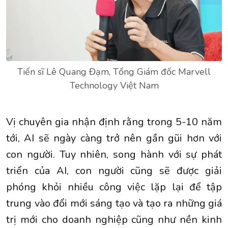
Tiến sĩ Lê Quang Đạm, Tổng Giám đốc Marvell
Technology Việt Nam
Vị chuyên gia nhận định rằng trong 5-10 năm
tới, AI sẽ ngày càng trở nên gần gũi hơn với
con người. Tuy nhiên, song hành với sự phát
triển của AI, con người cũng sẽ được giải
phóng khỏi nhiều công việc lặp lại để tập
trung vào đổi mới sáng tạo và tạo ra những giá
trị mới cho doanh nghiệp cũng như nền kinh