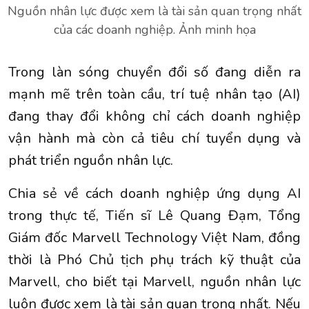
Nguồn nhân lực được xem là tài sản quan trọng nhất
của các doanh nghiệp. Ảnh minh họa
Trong làn sóng chuyển đổi số đang diễn ra
mạnh mẽ trên toàn cầu, trí tuệ nhân tạo (AI)
đang thay đổi không chỉ cách doanh nghiệp
vận hành mà còn cả tiêu chí tuyển dụng và
phát triển nguồn nhân lực.
Chia sẻ về cách doanh nghiệp ứng dụng AI
trong thực tế, Tiến sĩ Lê Quang Đạm, Tổng
Giám đốc Marvell Technology Việt Nam, đồng
thời là Phó Chủ tịch phụ trách kỹ thuật của
Marvell, cho biết tại Marvell, nguồn nhân lực
luôn được xem là tài sản quan trọng nhất. Nếu