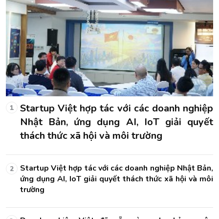
ệp
Startup Việt hợp tác với các doanh nghiệp
1
t
Nhật Bản, ứng dụng AI, IoT giải quyết
thách thức xã hội và môi trường
n,
Startup Việt hợp tác với các doanh nghiệp Nhật Bản,
2
ôi
ứng dụng AI, IoT giải quyết thách thức xã hội và môi
trường