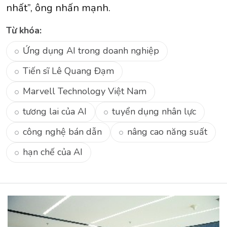
nhất”, ông nhấn mạnh.
Từ khóa:
Ứng dụng AI trong doanh nghiệp
Tiến sĩ Lê Quang Đạm
Marvell Technology Việt Nam
tương lai của AI
tuyển dụng nhân lực
công nghệ bán dẫn
nâng cao năng suất
hạn chế của AI