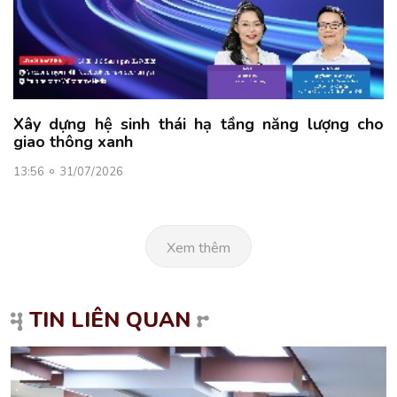
Xây dựng hệ sinh thái hạ tầng năng lượng cho
giao thông xanh
13:56
31/07/2026
Xem thêm
TIN LIÊN QUAN