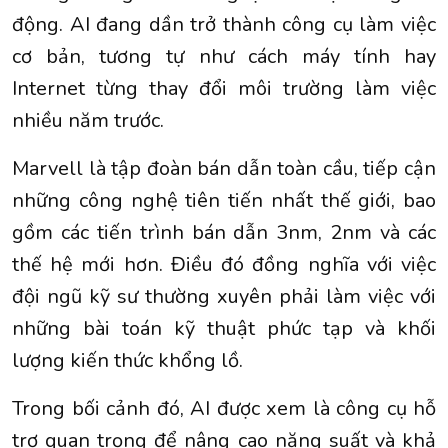
động. AI đang dần trở thành công cụ làm việc
cơ bản, tương tự như cách máy tính hay
Internet từng thay đổi môi trường làm việc
nhiều năm trước.
Marvell là tập đoàn bán dẫn toàn cầu, tiếp cận
những công nghệ tiên tiến nhất thế giới, bao
gồm các tiến trình bán dẫn 3nm, 2nm và các
thế hệ mới hơn. Điều đó đồng nghĩa với việc
đội ngũ kỹ sư thường xuyên phải làm việc với
những bài toán kỹ thuật phức tạp và khối
lượng kiến thức khổng lồ.
Trong bối cảnh đó, AI được xem là công cụ hỗ
trợ quan trọng để nâng cao
năng suất
và khả