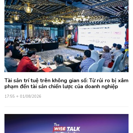
Tài sản trí tuệ trên không gian số: Từ rủi ro bị xâm
phạm đến tài sản chiến lược của doanh nghiệp
17:55
01/08/2026