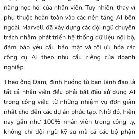
năng học hỏi của nhân viên. Tuy nhiên, thay vì
phụ thuộc hoàn toàn vào các nền tảng AI bên
ngoài, Marvell đã xây dựng các đội ngũ chuyên
trách nhằm phát triển hệ thống dữ liệu nội bộ,
đảm bảo yêu cầu bảo mật và tối ưu hóa các
công cụ AI theo nhu cầu riêng của doanh
nghiệp.
Theo ông Đạm, định hướng từ ban lãnh đạo là
tất cả nhân viên đều phải bắt đầu sử dụng AI
trong công việc, từ những nhiệm vụ đơn giản
nhất cho đến các dự án phức tạp. Nhờ đó, hiện
nay gần như 100% nhân viên trong công ty,
không chỉ đội ngũ kỹ sư mà cả các bộ phận