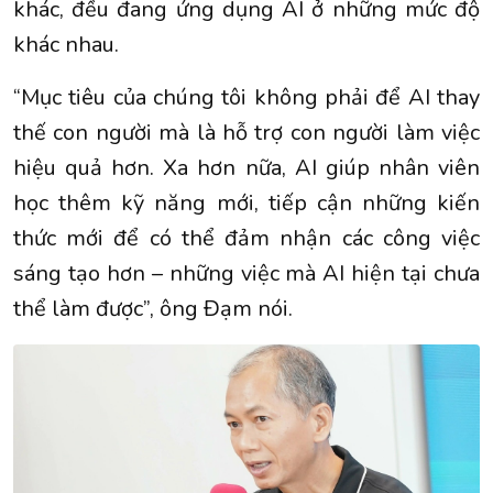
khác, đều đang ứng dụng AI ở những mức độ
khác nhau.
“Mục tiêu của chúng tôi không phải để AI thay
thế con người mà là hỗ trợ con người làm việc
hiệu quả hơn. Xa hơn nữa, AI giúp nhân viên
học thêm kỹ năng mới, tiếp cận những kiến
thức mới để có thể đảm nhận các công việc
sáng tạo hơn – những việc mà AI hiện tại chưa
thể làm được”, ông Đạm nói.