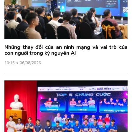
Những thay đổi của an ninh mạng và vai trò của
con người trong kỷ nguyên AI
10:16
06/08/2026