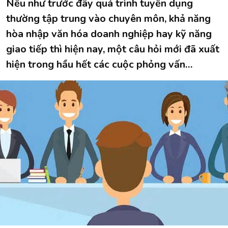
Nếu như trước đây quá trình tuyển dụng
thường tập trung vào chuyên môn, khả năng
hòa nhập văn hóa doanh nghiệp hay kỹ năng
giao tiếp thì hiện nay, một câu hỏi mới đã xuất
hiện trong hầu hết các cuộc phỏng vấn…